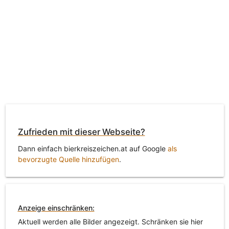
Zufrieden mit dieser Webseite?
Dann einfach bierkreiszeichen.at auf Google
als
bevorzugte Quelle hinzufügen
.
Anzeige einschränken:
Aktuell werden alle Bilder angezeigt. Schränken sie hier