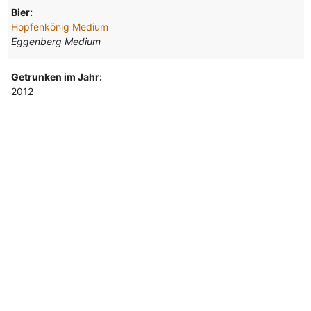
Bier:
Hopfenkönig Medium
Eggenberg Medium
Getrunken im Jahr:
2012