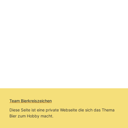
Team Bierkreiszeichen
Diese Seite ist eine private Webseite die sich das Thema
Bier zum Hobby macht.