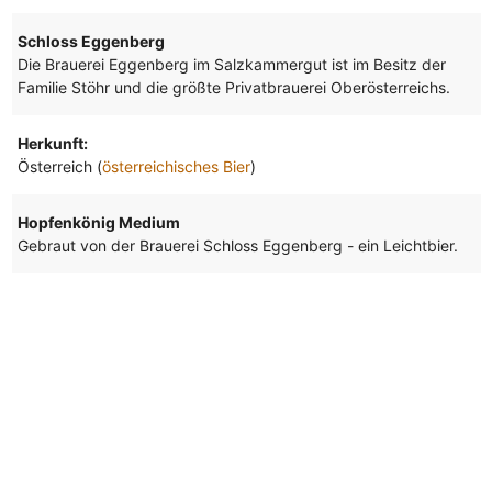
Schloss Eggenberg
Die Brauerei Eggenberg im Salzkammergut ist im Besitz der
Familie Stöhr und die größte Privatbrauerei Oberösterreichs.
Herkunft:
Österreich (
österreichisches Bier
)
Hopfenkönig Medium
Gebraut von der Brauerei Schloss Eggenberg - ein Leichtbier.