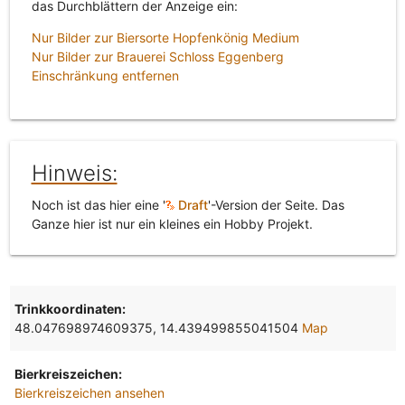
das Durchblättern der Anzeige ein:
Nur Bilder zur Biersorte Hopfenkönig Medium
Nur Bilder zur Brauerei Schloss Eggenberg
Einschränkung entfernen
Hinweis:
Noch ist das hier eine '
Draft
'-Version der Seite. Das
Ganze hier ist nur ein kleines ein Hobby Projekt.
Trinkkoordinaten:
48.047698974609375, 14.439499855041504
Map
Bierkreiszeichen:
Bierkreiszeichen ansehen