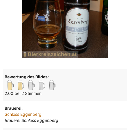
Bewertung des Bildes:
2.00 bei 2 Stimmen.
Brauerei:
Schloss Eggenberg
Brauerei Schloss Eggenberg