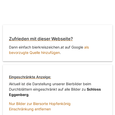
Zufrieden mit dieser Webseite?
Dann einfach bierkreiszeichen.at auf Google
als
bevorzugte Quelle hinzufügen
.
Eingeschränkte Anzeige:
Aktuell ist die Darstellung unserer Bierbilder beim
Durchblättern eingeschränkt auf alle Bilder zu
Schloss
Eggenberg
.
Nur Bilder zur Biersorte Hopfenkönig
Einschränkung entfernen