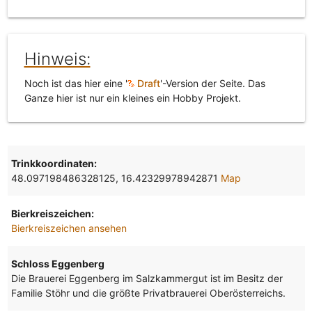
Hinweis:
Noch ist das hier eine '
Draft
'-Version der Seite. Das
Ganze hier ist nur ein kleines ein Hobby Projekt.
Trinkkoordinaten:
48.097198486328125, 16.42329978942871
Map
Bierkreiszeichen:
Bierkreiszeichen ansehen
Schloss Eggenberg
Die Brauerei Eggenberg im Salzkammergut ist im Besitz der
Familie Stöhr und die größte Privatbrauerei Oberösterreichs.