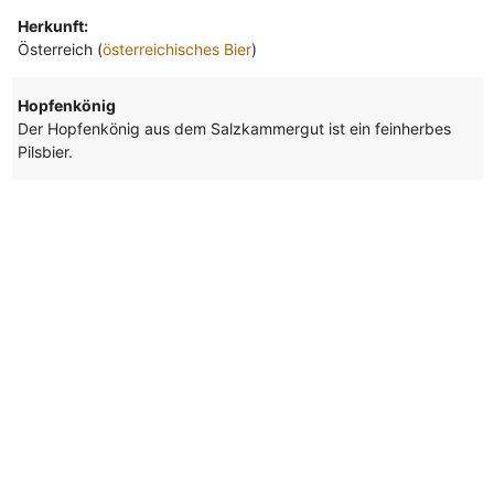
Herkunft:
Österreich (
österreichisches Bier
)
Hopfenkönig
Der Hopfenkönig aus dem Salzkammergut ist ein feinherbes
Pilsbier.