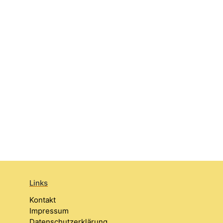
Links
Kontakt
Impressum
Datenschutzerklärung