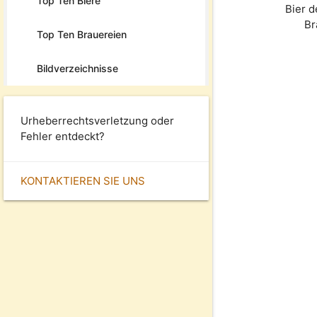
Top Ten Biere
Bier 
Br
Top Ten Brauereien
Bildverzeichnisse
Urheberrechtsverletzung oder
Fehler entdeckt?
KONTAKTIEREN SIE UNS