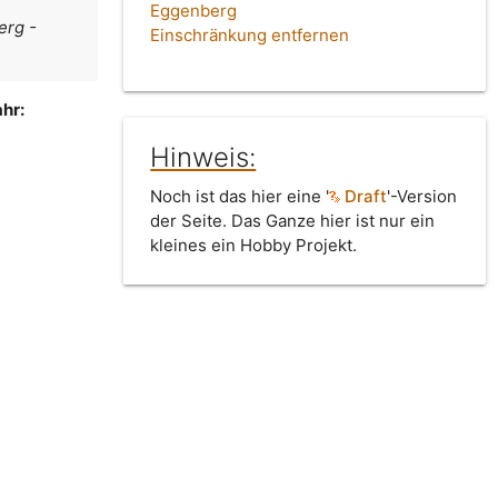
Eggenberg
erg -
Einschränkung entfernen
hr:
Hinweis:
Noch ist das hier eine '
Draft
'-Version
der Seite. Das Ganze hier ist nur ein
kleines ein Hobby Projekt.