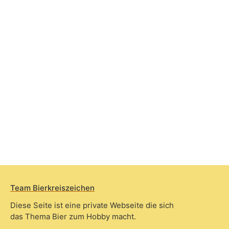
Team Bierkreiszeichen
Diese Seite ist eine private Webseite die sich
das Thema Bier zum Hobby macht.