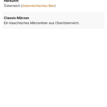
Herkunft:
Österreich (
österreichisches Bier
)
Classic Märzen
Ein klaschisches Märzenbier aus Oberösterreich.