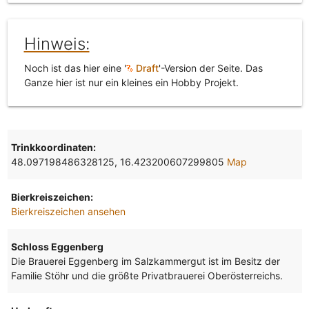
Hinweis:
Noch ist das hier eine '
Draft
'-Version der Seite. Das
Ganze hier ist nur ein kleines ein Hobby Projekt.
Trinkkoordinaten:
48.097198486328125, 16.423200607299805
Map
Bierkreiszeichen:
Bierkreiszeichen ansehen
Schloss Eggenberg
Die Brauerei Eggenberg im Salzkammergut ist im Besitz der
Familie Stöhr und die größte Privatbrauerei Oberösterreichs.