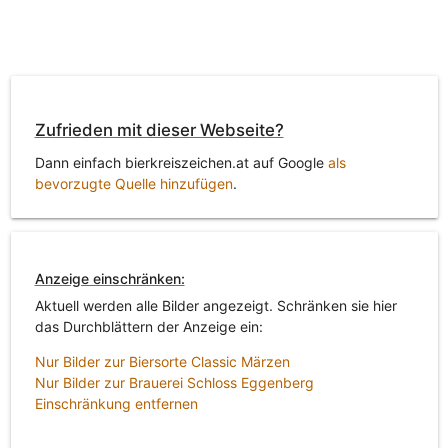
Zufrieden mit dieser Webseite?
Dann einfach bierkreiszeichen.at auf Google
als
bevorzugte Quelle hinzufügen
.
Anzeige einschränken:
Aktuell werden alle Bilder angezeigt. Schränken sie hier
das Durchblättern der Anzeige ein:
Nur Bilder zur Biersorte Classic Märzen
Nur Bilder zur Brauerei Schloss Eggenberg
Einschränkung entfernen