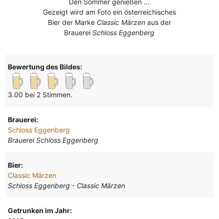
Den Sommer genießen ...
Gezeigt wird am Foto ein österreichisches
Bier der Marke
Classic Märzen
aus der
Brauerei
Schloss Eggenberg
Bewertung des Bildes:
3.00 bei 2 Stimmen.
Brauerei:
Schloss Eggenberg
Brauerei Schloss Eggenberg
Bier:
Classic Märzen
Schloss Eggenberg - Classic Märzen
Getrunken im Jahr: