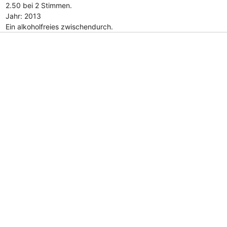
2.50 bei 2 Stimmen.
Jahr: 2013
Ein alkoholfreies zwischendurch.