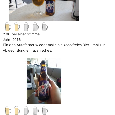
2.00 bei einer Stimme.
Jahr: 2016
Für den Autofahrer wieder mal ein alkoholfreies Bier - mal zur
Abwechslung ein spanisches.