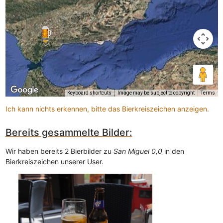
Keyboard shortcuts
Image may be subject to copyright
Terms
Ich kann nichts erkennen, bitte das Bierkreiszeichen anzeigen.
Bereits gesammelte Bilder:
Wir haben bereits 2 Bierbilder zu
San Miguel 0,0
in den
Bierkreiszeichen unserer User.