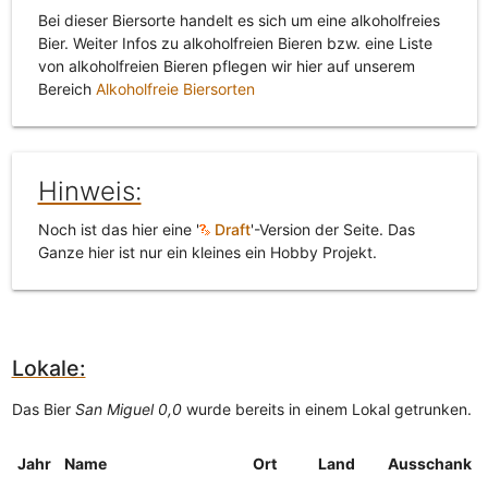
Bei dieser Biersorte handelt es sich um eine alkoholfreies
Bier. Weiter Infos zu alkoholfreien Bieren bzw. eine Liste
von alkoholfreien Bieren pflegen wir hier auf unserem
Bereich
Alkoholfreie Biersorten
Hinweis:
Noch ist das hier eine '
Draft
'-Version der Seite. Das
Ganze hier ist nur ein kleines ein Hobby Projekt.
Lokale:
Das Bier
San Miguel 0,0
wurde bereits in einem Lokal getrunken.
Jahr
Name
Ort
Land
Ausschank