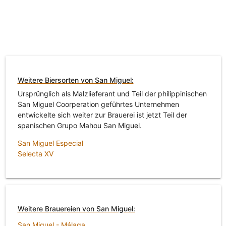
Weitere Biersorten von San Miguel:
Ursprünglich als Malzlieferant und Teil der philippinischen
San Miguel Coorperation geführtes Unternehmen
entwickelte sich weiter zur Brauerei ist jetzt Teil der
spanischen Grupo Mahou San Miguel.
San Miguel Especial
Selecta XV
Weitere Brauereien von San Miguel:
San Miguel - Málaga