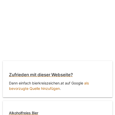
Zufrieden mit dieser Webseite?
Dann einfach bierkreiszeichen.at auf Google
als
bevorzugte Quelle hinzufügen
.
Alkoholfreies Bier