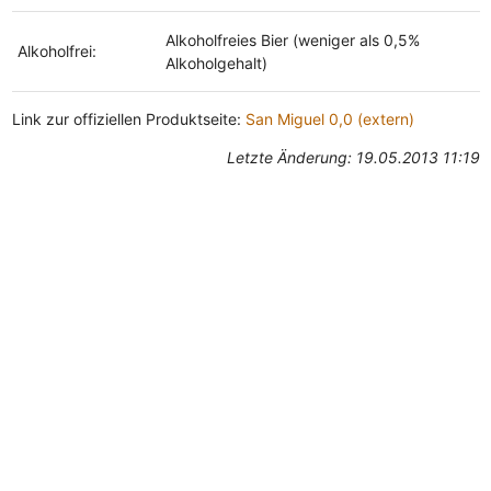
Alkoholfreies Bier (weniger als 0,5%
Alkoholfrei:
Alkoholgehalt)
Link zur offiziellen Produktseite:
San Miguel 0,0 (extern)
Letzte Änderung: 19.05.2013 11:19