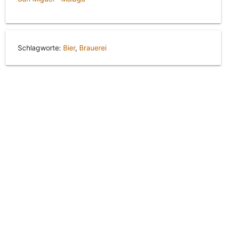
Schlagworte:
Bier
,
Brauerei