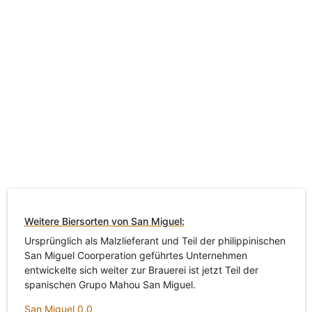
Weitere Biersorten von San Miguel:
Ursprünglich als Malzlieferant und Teil der philippinischen
San Miguel Coorperation geführtes Unternehmen
entwickelte sich weiter zur Brauerei ist jetzt Teil der
spanischen Grupo Mahou San Miguel.
San Miguel 0,0