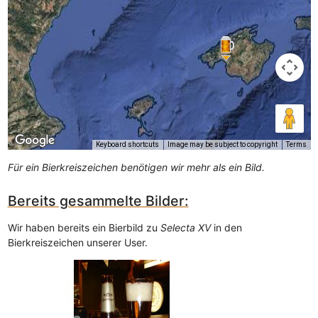
Keyboard shortcuts
Image may be subject to copyright
Terms
Für ein Bierkreiszeichen benötigen wir mehr als ein Bild.
Bereits gesammelte Bilder:
Wir haben bereits ein Bierbild zu
Selecta XV
in den
Bierkreiszeichen unserer User.