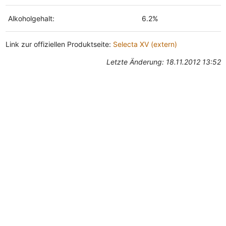
Alkoholgehalt:
6.2%
Link zur offiziellen Produktseite:
Selecta XV (extern)
Letzte Änderung: 18.11.2012 13:52