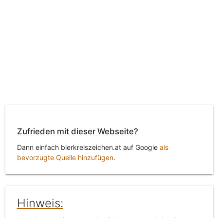
Zufrieden mit dieser Webseite?
Dann einfach bierkreiszeichen.at auf Google
als
bevorzugte Quelle hinzufügen
.
Hinweis: