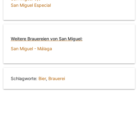
San Miguel Especial
Weitere Brauereien von San Miguel:
San Miguel - Málaga
Schlagworte:
Bier
,
Brauerei