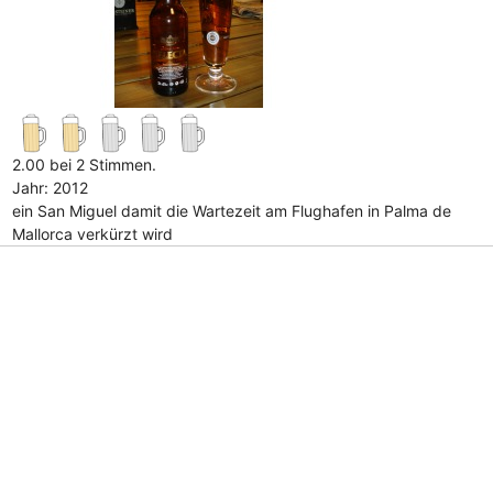
2.00 bei 2 Stimmen.
Jahr: 2012
ein San Miguel damit die Wartezeit am Flughafen in Palma de
Mallorca verkürzt wird