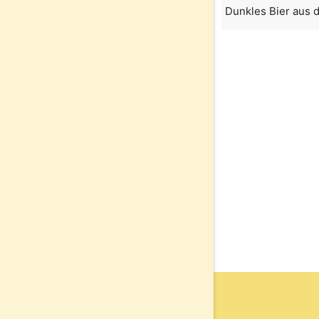
Dunkles Bier aus 