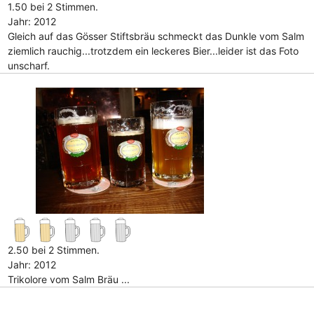
1.50 bei 2 Stimmen.
Jahr: 2012
Gleich auf das Gösser Stiftsbräu schmeckt das Dunkle vom Salm
ziemlich rauchig...trotzdem ein leckeres Bier...leider ist das Foto
unscharf.
2.50 bei 2 Stimmen.
Jahr: 2012
Trikolore vom Salm Bräu ...