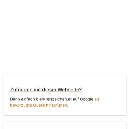
Zufrieden mit dieser Webseite?
Dann einfach bierkreiszeichen.at auf Google
als
bevorzugte Quelle hinzufügen
.