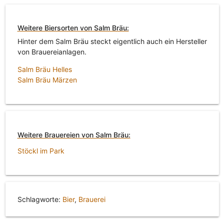
Weitere Biersorten von Salm Bräu:
Hinter dem Salm Bräu steckt eigentlich auch ein Hersteller
von Brauereianlagen.
Salm Bräu Helles
Salm Bräu Märzen
Weitere Brauereien von Salm Bräu:
Stöckl im Park
Schlagworte:
Bier
,
Brauerei