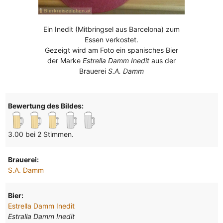
Ein Inedit (Mitbringsel aus Barcelona) zum
Essen verkostet.
Gezeigt wird am Foto ein spanisches Bier
der Marke
Estrella Damm Inedit
aus der
Brauerei
S.A. Damm
Bewertung des Bildes:
3.00 bei 2 Stimmen.
Brauerei:
S.A. Damm
Bier:
Estrella Damm Inedit
Estralla Damm Inedit