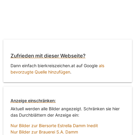
Zufrieden mit dieser Webseite?
Dann einfach bierkreiszeichen.at auf Google
als
bevorzugte Quelle hinzufügen
.
Anzeige einschränken:
Aktuell werden alle Bilder angezeigt. Schränken sie hier
das Durchblättern der Anzeige ein:
Nur Bilder zur Biersorte Estrella Damm Inedit
Nur Bilder zur Brauerei S.A. Damm