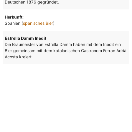
Deutschen 1876 gegründet.
Herkunft:
Spanien (
spanisches Bier
)
Estrella Damm Inedit
Die Braumeister von Estrella Damm haben mit dem Inedit ein
Bier gemeinsam mit dem katalanischen Gastronom Ferran Adrià
Acosta kreiert.