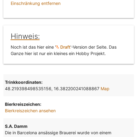
Einschränkung entfernen
Hinweis:
Noch ist das hier eine '
Draft
'-Version der Seite. Das
Ganze hier ist nur ein kleines ein Hobby Projekt.
Trinkkoordinaten:
48.219398498535156, 16.382200241088867
Map
Bierkreiszeichen:
Bierkreiszeichen ansehen
S.A. Damm
Die in Barcelona ansässige Brauerei wurde von einem