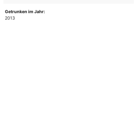
Getrunken im Jahr:
2013