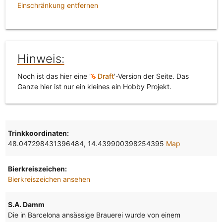
Einschränkung entfernen
Hinweis:
Noch ist das hier eine '
Draft
'-Version der Seite. Das
Ganze hier ist nur ein kleines ein Hobby Projekt.
Trinkkoordinaten:
48.047298431396484, 14.439900398254395
Map
Bierkreiszeichen:
Bierkreiszeichen ansehen
S.A. Damm
Die in Barcelona ansässige Brauerei wurde von einem