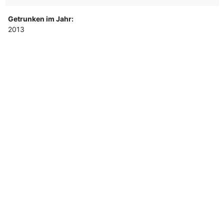
Getrunken im Jahr:
2013