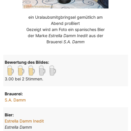
ein Uralaubsmitgbringsel gemütlich am
Abend proBiert
Gezeigt wird am Foto ein spanisches Bier
der Marke
Estrella Damm Inedit
aus der
Brauerei
S.A. Damm
Bewertung des Bildes:
3.00 bei 2 Stimmen.
Brauerei:
S.A. Damm
Bier:
Estrella Damm Inedit
Estrella Damm