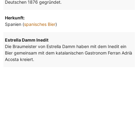
Deutschen 1876 gegründet.
Herkunft:
Spanien (
spanisches Bier
)
Estrella Damm Inedit
Die Braumeister von Estrella Damm haben mit dem Inedit ein
Bier gemeinsam mit dem katalanischen Gastronom Ferran Adrià
Acosta kreiert.