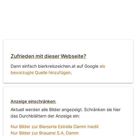
Zufrieden mit dieser Webseite?
Dann einfach bierkreiszeichen.at auf Google
als
bevorzugte Quelle hinzufügen
.
Anzeige einschränken:
Aktuell werden alle Bilder angezeigt. Schränken sie hier
das Durchblättern der Anzeige ein:
Nur Bilder zur Biersorte Estrella Damm Inedit
Nur Bilder zur Brauerei S.A. Damm