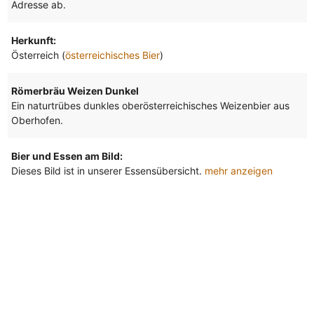
Adresse ab.
Herkunft:
Österreich (
österreichisches Bier
)
Römerbräu Weizen Dunkel
Ein naturtrübes dunkles oberösterreichisches Weizenbier aus
Oberhofen.
Bier und Essen am Bild:
Dieses Bild ist in unserer Essensübersicht.
mehr anzeigen