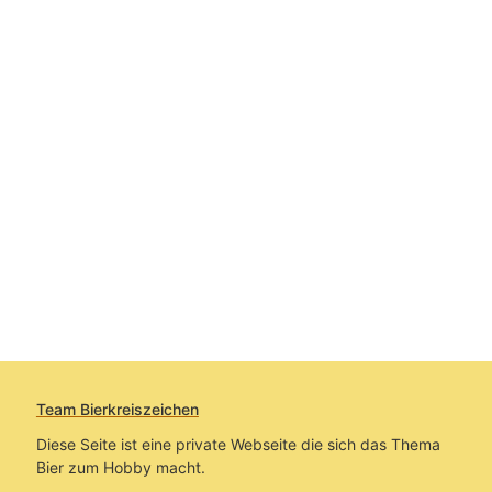
Team Bierkreiszeichen
Diese Seite ist eine private Webseite die sich das Thema
Bier zum Hobby macht.