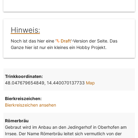
Hinweis:
Noch ist das hier eine '
Draft
'-Version der Seite. Das
Ganze hier ist nur ein kleines ein Hobby Projekt.
Trinkkoordinaten:
48.047679654849, 14.440070137733
Map
Bierkreiszeichen:
Bierkreiszeichen ansehen
Römerbräu
Gebraut wird im Anbau an den Jedingerhof in Oberhofen am
Irrsee. Der Name Römerbräu leitet sich vermutlich von der