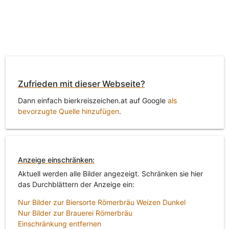
Zufrieden mit dieser Webseite?
Dann einfach bierkreiszeichen.at auf Google
als
bevorzugte Quelle hinzufügen
.
Anzeige einschränken:
Aktuell werden alle Bilder angezeigt. Schränken sie hier
das Durchblättern der Anzeige ein:
Nur Bilder zur Biersorte Römerbräu Weizen Dunkel
Nur Bilder zur Brauerei Römerbräu
Einschränkung entfernen