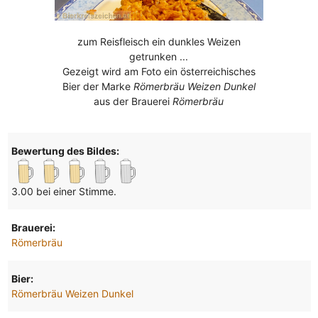
zum Reisfleisch ein dunkles Weizen
getrunken ...
Gezeigt wird am Foto ein österreichisches
Bier der Marke
Römerbräu Weizen Dunkel
aus der Brauerei
Römerbräu
Bewertung des Bildes:
3.00 bei einer Stimme.
Brauerei:
Römerbräu
Bier:
Römerbräu Weizen Dunkel