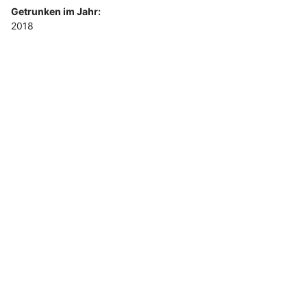
Getrunken im Jahr:
2018