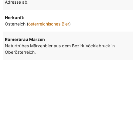
Adresse ab.
Herkunft:
Österreich (
österreichisches Bier
)
Römerbräu Märzen
Naturtrübes Märzenbier aus dem Bezirk Vöcklabruck in
Oberösterreich.