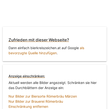
Zufrieden mit dieser Webseite?
Dann einfach bierkreiszeichen.at auf Google
als
bevorzugte Quelle hinzufügen
.
Anzeige einschränken:
Aktuell werden alle Bilder angezeigt. Schränken sie hier
das Durchblättern der Anzeige ein:
Nur Bilder zur Biersorte Römerbräu Märzen
Nur Bilder zur Brauerei Römerbräu
Einschränkung entfernen