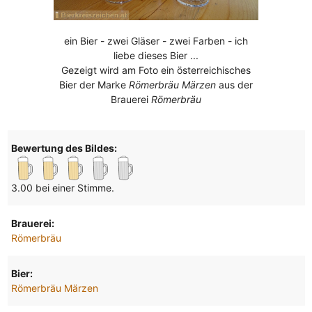
ein Bier - zwei Gläser - zwei Farben - ich
liebe dieses Bier ...
Gezeigt wird am Foto ein österreichisches
Bier der Marke
Römerbräu Märzen
aus der
Brauerei
Römerbräu
Bewertung des Bildes:
3.00 bei einer Stimme.
Brauerei:
Römerbräu
Bier:
Römerbräu Märzen