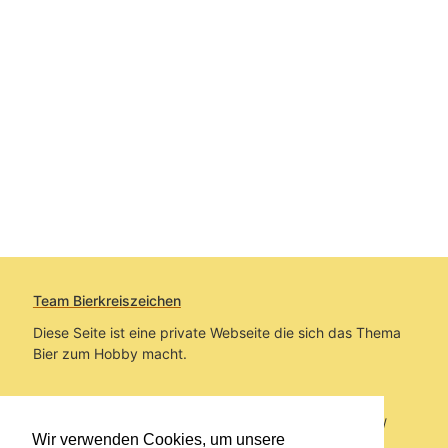
Team Bierkreiszeichen
Diese Seite ist eine private Webseite die sich das Thema
Bier zum Hobby macht.
Sie befinden sich auf https://www.bierkreiszeichen.at/
Wir verwenden Cookies, um unsere