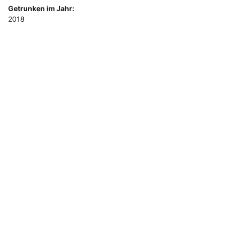
Getrunken im Jahr:
2018