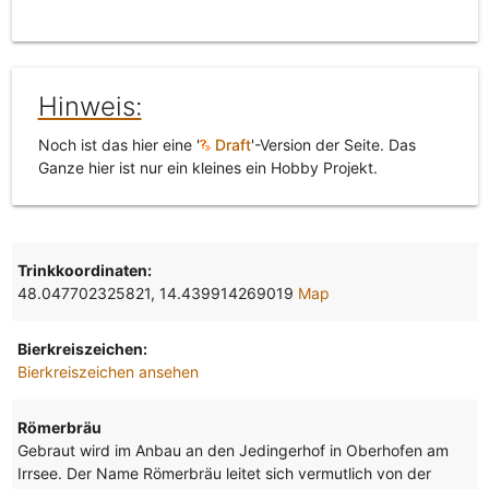
Hinweis:
Noch ist das hier eine '
Draft
'-Version der Seite. Das
Ganze hier ist nur ein kleines ein Hobby Projekt.
Trinkkoordinaten:
48.047702325821, 14.439914269019
Map
Bierkreiszeichen:
Bierkreiszeichen ansehen
Römerbräu
Gebraut wird im Anbau an den Jedingerhof in Oberhofen am
Irrsee. Der Name Römerbräu leitet sich vermutlich von der