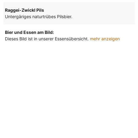
Raggei-Zwickl Pils
Untergäriges naturtrübes Pilsbier.
Bier und Essen am Bild:
Dieses Bild ist in unserer Essensübersicht.
mehr anzeigen