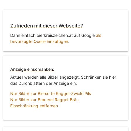
Zufrieden mit dieser Webseite?
Dann einfach bierkreiszeichen.at auf Google
als
bevorzugte Quelle hinzufügen
.
Anzeige einschränken:
Aktuell werden alle Bilder angezeigt. Schränken sie hier
das Durchblättern der Anzeige ein:
Nur Bilder zur Biersorte Raggei-Zwickl Pils
Nur Bilder zur Brauerei Raggei-Bräu
Einschränkung entfernen