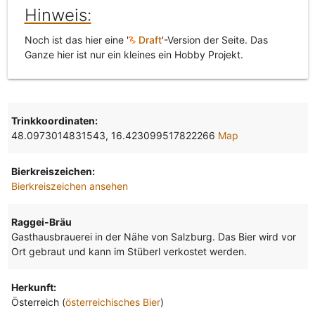
Hinweis:
Noch ist das hier eine '
Draft
'-Version der Seite. Das
Ganze hier ist nur ein kleines ein Hobby Projekt.
Trinkkoordinaten:
48.0973014831543, 16.423099517822266
Map
Bierkreiszeichen:
Bierkreiszeichen ansehen
Raggei-Bräu
Gasthausbrauerei in der Nähe von Salzburg. Das Bier wird vor
Ort gebraut und kann im Stüberl verkostet werden.
Herkunft:
Österreich (
österreichisches Bier
)