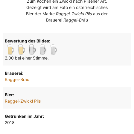
Zum Kochen ein Zwickl nach Pilsener Art.
Gezeigt wird am Foto ein österreichisches
Bier der Marke
Raggei-Zwickl Pils
aus der
Brauerei
Raggei-Bräu
Bewertung des Bildes:
2.00 bei einer Stimme.
Brauerei:
Raggei-Bräu
Bier:
Raggei-Zwickl Pils
Getrunken im Jahr:
2018