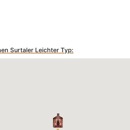
hen Surtaler Leichter Typ: