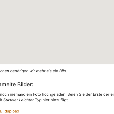
ichen benötigen wir mehr als ein Bild.
melte Bilder:
 noch niemand ein Foto hochgeladen. Seien Sie der Erste der e
it
Surtaler Leichter Typ
hier hinzufügt.
 Bildupload