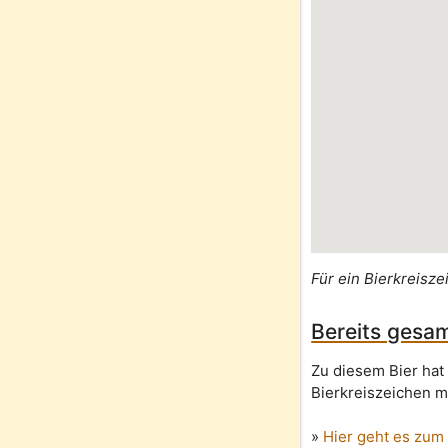
Für ein Bierkreisze
Bereits gesam
Zu diesem Bier hat
Bierkreiszeichen m
»
Hier geht es zum