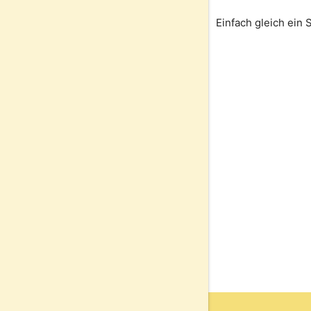
Einfach gleich ein 