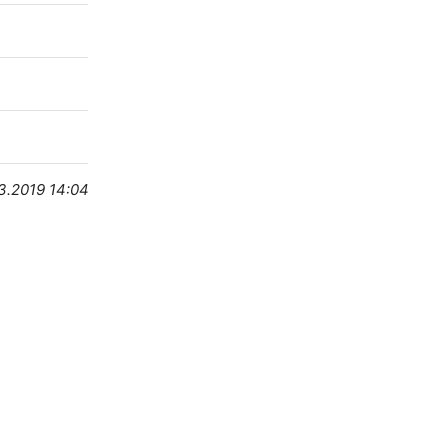
3.2019 14:04