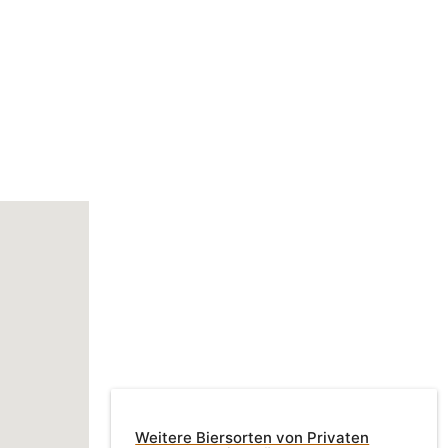
Weitere Biersorten von Privaten