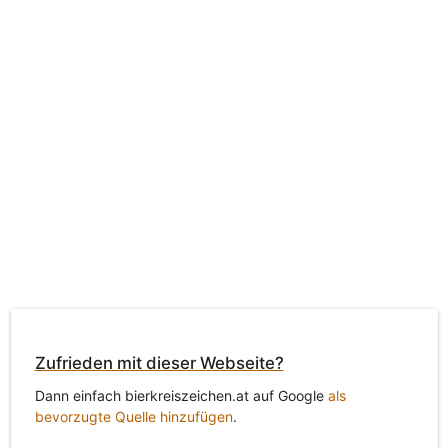
Zufrieden mit dieser Webseite?
Dann einfach bierkreiszeichen.at auf Google
als
bevorzugte Quelle hinzufügen
.