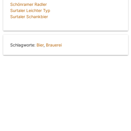
Schönramer Radler
Surtaler Leichter Typ
Surtaler Schankbier
Schlagworte:
Bier
,
Brauerei