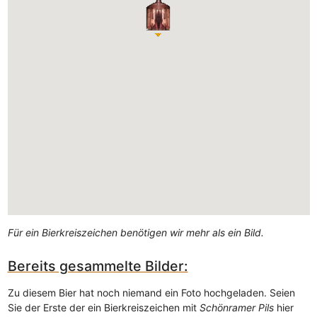
Für ein Bierkreiszeichen benötigen wir mehr als ein Bild.
Bereits gesammelte Bilder:
Zu diesem Bier hat noch niemand ein Foto hochgeladen. Seien
Sie der Erste der ein Bierkreiszeichen mit
Schönramer Pils
hier