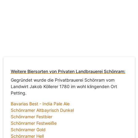
Weitere Biersorten von Privaten Landbrauerei Schönram:
Gegründet wurde die Privatbrauerei Schönram vom
Landwirt Jakob Köllerer 1780 im wohl klingenden Ort
Petting.
Bavarias Best - India Pale Ale
Schönramer Altbayrisch Dunkel
Schönramer Festbier
Schönramer Festweiße
Schönramer Gold
Schönramer Hell