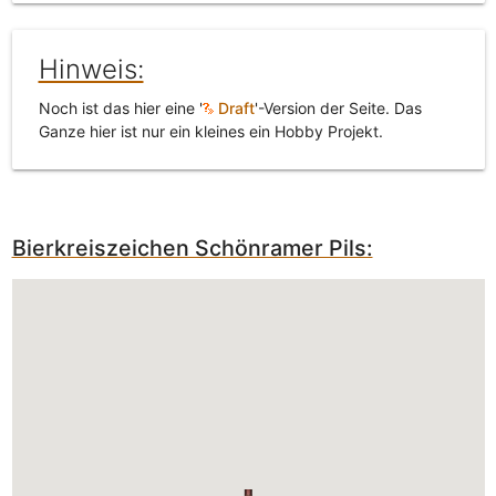
Hinweis:
Noch ist das hier eine '
Draft
'-Version der Seite. Das
Ganze hier ist nur ein kleines ein Hobby Projekt.
Bierkreiszeichen Schönramer Pils: