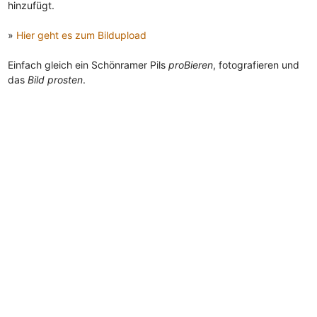
hinzufügt.
»
Hier geht es zum Bildupload
Einfach gleich ein Schönramer Pils
proBieren
, fotografieren und
das
Bild prosten
.