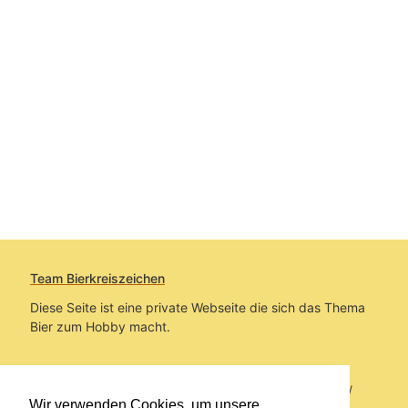
Team Bierkreiszeichen
Diese Seite ist eine private Webseite die sich das Thema
Bier zum Hobby macht.
Sie befinden sich auf https://www.bierkreiszeichen.at/
Wir verwenden Cookies, um unsere