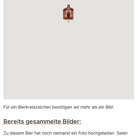
Für ein Bierkreiszeichen benötigen wir mehr als ein Bild.
Bereits gesammelte Bilder:
Zu diesem Bier hat noch niemand ein Foto hochgeladen. Seien