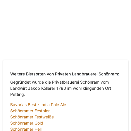
Weitere Biersorten von Privaten Landbrauerei Schönram:
Gegründet wurde die Privatbrauerei Schönram vom
Landwirt Jakob Köllerer 1780 im wohl klingenden Ort
Petting.
Bavarias Best - India Pale Ale
Schönramer Festbier
Schönramer Festweiße
Schönramer Gold
Schönramer Hell