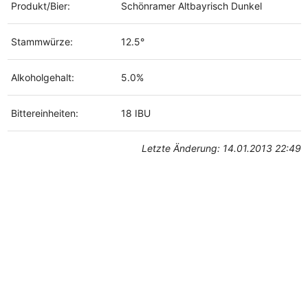
Produkt/Bier:
Schönramer Altbayrisch Dunkel
Stammwürze:
12.5°
Alkoholgehalt:
5.0%
Bittereinheiten:
18 IBU
Letzte Änderung: 14.01.2013 22:49