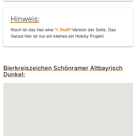
Hinweis:
Noch ist das hier eine '
Draft
'-Version der Seite. Das
Ganze hier ist nur ein kleines ein Hobby Projekt.
Bierkreiszeichen Schönramer Altbayrisch
Dunkel: