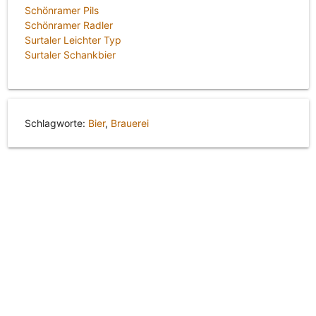
Schönramer Pils
Schönramer Radler
Surtaler Leichter Typ
Surtaler Schankbier
Schlagworte:
Bier
,
Brauerei