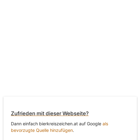
Zufrieden mit dieser Webseite?
Dann einfach bierkreiszeichen.at auf Google
als
bevorzugte Quelle hinzufügen
.