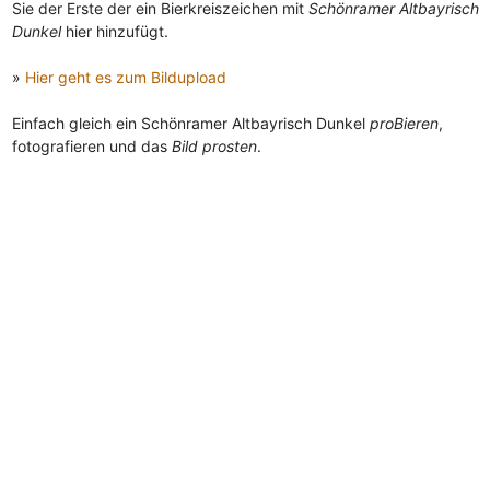
Sie der Erste der ein Bierkreiszeichen mit
Schönramer Altbayrisch
Dunkel
hier hinzufügt.
»
Hier geht es zum Bildupload
Einfach gleich ein Schönramer Altbayrisch Dunkel
proBieren
,
fotografieren und das
Bild prosten
.