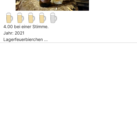
4.00 bei einer Stimme.
Jahr: 2021
Lagerfeuerbierchen ...