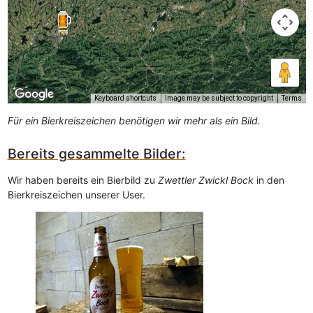
Keyboard shortcuts
Image may be subject to copyright
Terms
Für ein Bierkreiszeichen benötigen wir mehr als ein Bild.
Bereits gesammelte Bilder:
Wir haben bereits ein Bierbild zu
Zwettler Zwickl Bock
in den
Bierkreiszeichen unserer User.