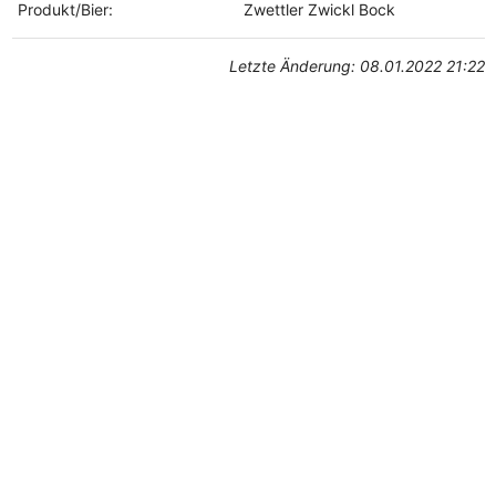
Produkt/Bier:
Zwettler Zwickl Bock
Letzte Änderung: 08.01.2022 21:22