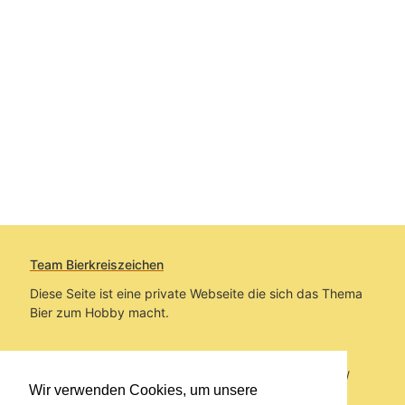
Team Bierkreiszeichen
Diese Seite ist eine private Webseite die sich das Thema
Bier zum Hobby macht.
Sie befinden sich auf https://www.bierkreiszeichen.at/
Wir verwenden Cookies, um unsere