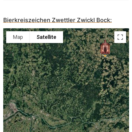
Bierkreiszeichen Zwettler Zwickl Bock:
Map
Satellite