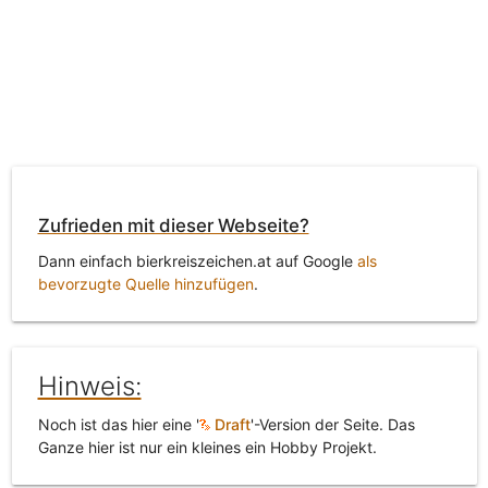
Zufrieden mit dieser Webseite?
Dann einfach bierkreiszeichen.at auf Google
als
bevorzugte Quelle hinzufügen
.
Hinweis:
Noch ist das hier eine '
Draft
'-Version der Seite. Das
Ganze hier ist nur ein kleines ein Hobby Projekt.