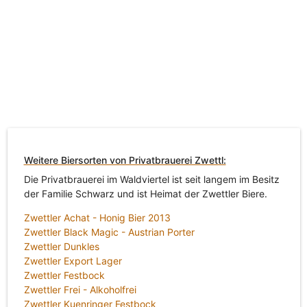
Weitere Biersorten von Privatbrauerei Zwettl:
Die Privatbrauerei im Waldviertel ist seit langem im Besitz
der Familie Schwarz und ist Heimat der Zwettler Biere.
Zwettler Achat - Honig Bier 2013
Zwettler Black Magic - Austrian Porter
Zwettler Dunkles
Zwettler Export Lager
Zwettler Festbock
Zwettler Frei - Alkoholfrei
Zwettler Kuenringer Festbock