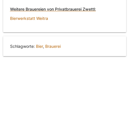
Weitere Brauereien von Privatbrauerei Zwettl:
Bierwerkstatt Weitra
Schlagworte:
Bier
,
Brauerei