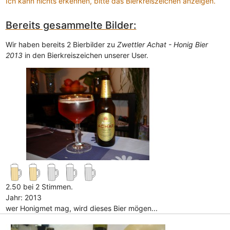
Ich kann nichts erkennen, bitte das Bierkreiszeichen anzeigen.
Bereits gesammelte Bilder:
Wir haben bereits 2 Bierbilder zu
Zwettler Achat - Honig Bier
2013
in den Bierkreiszeichen unserer User.
2.50 bei 2 Stimmen.
Jahr: 2013
wer Honigmet mag, wird dieses Bier mögen...