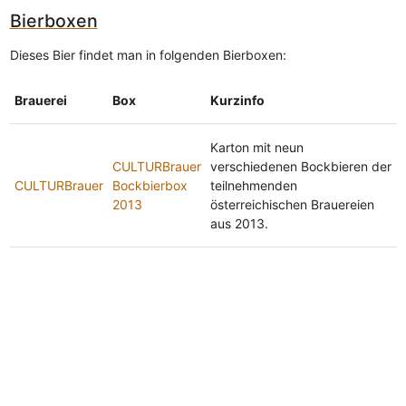
Bierboxen
Dieses Bier findet man in folgenden Bierboxen:
Brauerei
Box
Kurzinfo
Karton mit neun
CULTURBrauer
verschiedenen Bockbieren der
CULTURBrauer
Bockbierbox
teilnehmenden
2013
österreichischen Brauereien
aus 2013.