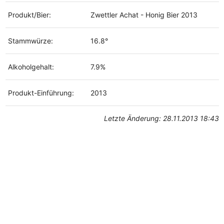
Produkt/Bier:
Zwettler Achat - Honig Bier 2013
Stammwürze:
16.8°
Alkoholgehalt:
7.9%
Produkt-Einführung:
2013
Letzte Änderung: 28.11.2013 18:43