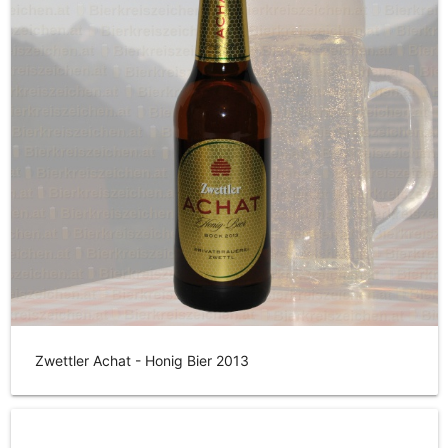
Zwettler Achat - Honig Bier 2013