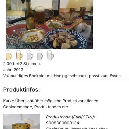
2.00 bei 2 Stimmen.
Jahr: 2013
Vollmundiges Bockbier mit Honiggeschmack, passt zum Essen.
Produktinfos:
Kurze Übersicht über mögliche Produktvariationen.
Gebindemenge, Produktcodes etc.
Produktcode (EAN/GTIN):
9008300000134
Gebindetyp:
Verpackungseinheit