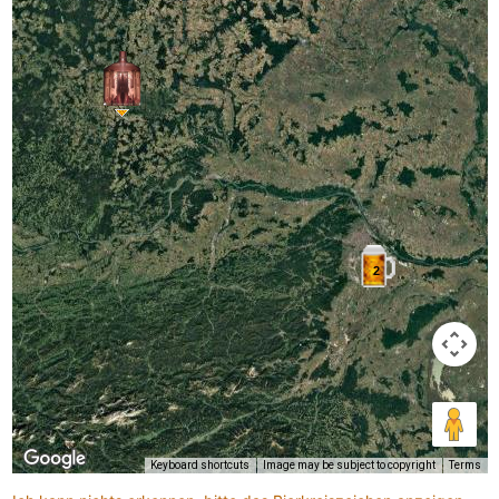
2
Keyboard shortcuts
Image may be subject to copyright
Terms