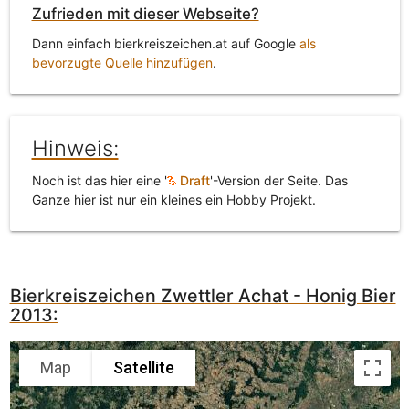
Zufrieden mit dieser Webseite?
Dann einfach bierkreiszeichen.at auf Google
als
bevorzugte Quelle hinzufügen
.
Hinweis:
Noch ist das hier eine '
Draft
'-Version der Seite. Das
Ganze hier ist nur ein kleines ein Hobby Projekt.
Bierkreiszeichen Zwettler Achat - Honig Bier
2013:
Map
Satellite