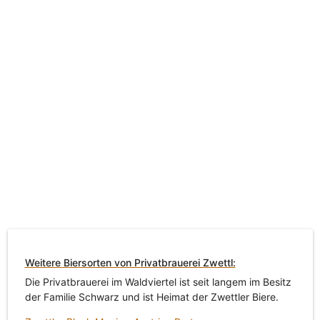
Weitere Biersorten von Privatbrauerei Zwettl:
Die Privatbrauerei im Waldviertel ist seit langem im Besitz
der Familie Schwarz und ist Heimat der Zwettler Biere.