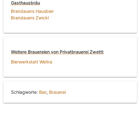
Gasthausbräu
Brandauers Hausbier
Brandauers Zwickl
Weitere Brauereien von Privatbrauerei Zwettl:
Bierwerkstatt Weitra
Schlagworte:
Bier
,
Brauerei