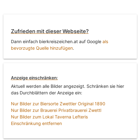
Zufrieden mit dieser Webseite?
Dann einfach bierkreiszeichen.at auf Google
als
bevorzugte Quelle hinzufügen
.
Anzeige einschränken:
Aktuell werden alle Bilder angezeigt. Schränken sie hier
das Durchblättern der Anzeige ein:
Nur Bilder zur Biersorte Zwettler Original 1890
Nur Bilder zur Brauerei Privatbrauerei Zwettl
Nur Bilder zum Lokal Taverna Lefteris
Einschränkung entfernen