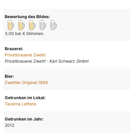
Bewertung des Bildes:
3.00 bei 4 Stimmen.
Brauerei:
Privatbrauerei Zwettl
Privatbrauerei Zwettl - Karl Schwarz GmbH
Bier:
Zwettler Original 1890
Getrunken im Lokal:
Taverna Lefteris
Getrunken im Jahr:
2012