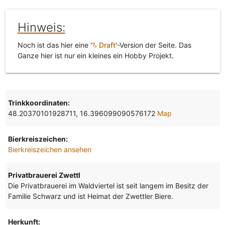
Hinweis:
Noch ist das hier eine '
Draft
'-Version der Seite. Das
Ganze hier ist nur ein kleines ein Hobby Projekt.
Trinkkoordinaten:
48.20370101928711, 16.396099090576172
Map
Bierkreiszeichen:
Bierkreiszeichen ansehen
Privatbrauerei Zwettl
Die Privatbrauerei im Waldviertel ist seit langem im Besitz der
Familie Schwarz und ist Heimat der Zwettler Biere.
Herkunft: