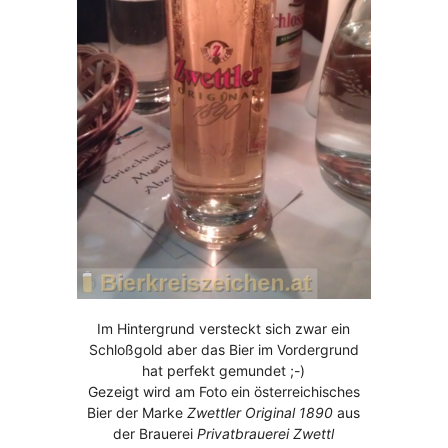
Im Hintergrund versteckt sich zwar ein
Schloßgold aber das Bier im Vordergrund
hat perfekt gemundet ;-)
Gezeigt wird am Foto ein österreichisches
Bier der Marke
Zwettler Original 1890
aus
der Brauerei
Privatbrauerei Zwettl