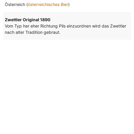
Österreich (
österreichisches Bier
)
Zwettler Original 1890
Vom Typ her eher Richtung Pils einzuordnen wird das Zwettler
nach alter Tradition gebraut.