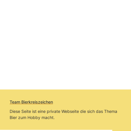
Team Bierkreiszeichen
Diese Seite ist eine private Webseite die sich das Thema
Bier zum Hobby macht.