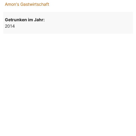
Amon's Gastwirtschaft
Getrunken im Jahr:
2014