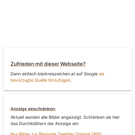
Zufrieden mit dieser Webseite?
Dann einfach bierkreiszeichen.at auf Google
als
bevorzugte Quelle hinzufügen
.
Anzeige einschränken:
Aktuell werden alle Bilder angezeigt. Schränken sie hier
das Durchblättern der Anzeige ein:
Nur Bilder zur Biersorte Zwettler Original 1890