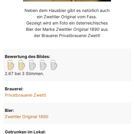
Neben dem Hausbier gibt es natürlich auch
ein Zwettler Original vom Fass.
Gezeigt wird am Foto ein österreichisches
Bier der Marke
Zwettler Original 1890
aus
der Brauerei
Privatbrauerei Zwettl
Bewertung des Bildes:
2.67 bei 3 Stimmen.
Brauerei:
Privatbrauerei Zwettl
Bier:
Zwettler Original 1890
Getrunken im Lokal: