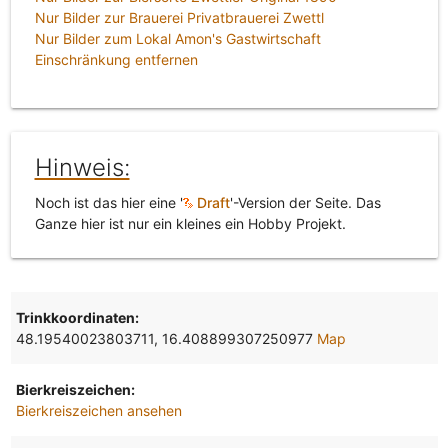
Nur Bilder zur Brauerei Privatbrauerei Zwettl
Nur Bilder zum Lokal Amon's Gastwirtschaft
Einschränkung entfernen
Hinweis:
Noch ist das hier eine '
Draft
'-Version der Seite. Das
Ganze hier ist nur ein kleines ein Hobby Projekt.
Trinkkoordinaten:
48.19540023803711, 16.408899307250977
Map
Bierkreiszeichen:
Bierkreiszeichen ansehen