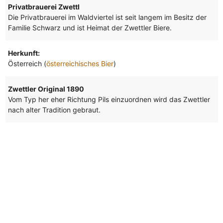
Privatbrauerei Zwettl
Die Privatbrauerei im Waldviertel ist seit langem im Besitz der
Familie Schwarz und ist Heimat der Zwettler Biere.
Herkunft:
Österreich (
österreichisches Bier
)
Zwettler Original 1890
Vom Typ her eher Richtung Pils einzuordnen wird das Zwettler
nach alter Tradition gebraut.