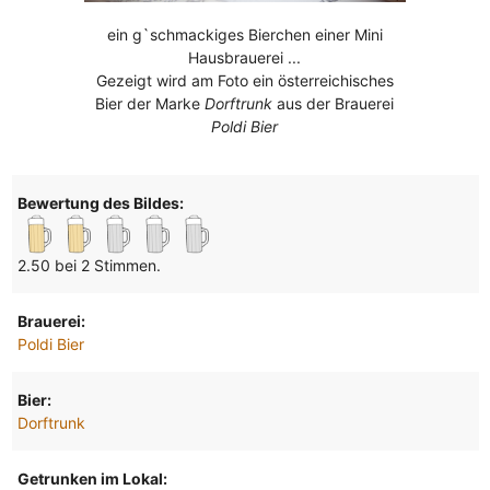
ein g`schmackiges Bierchen einer Mini
Hausbrauerei ...
Gezeigt wird am Foto ein österreichisches
Bier der Marke
Dorftrunk
aus der Brauerei
Poldi Bier
Bewertung des Bildes:
2.50 bei 2 Stimmen.
Brauerei:
Poldi Bier
Bier:
Dorftrunk
Getrunken im Lokal: