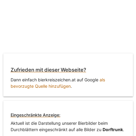
Zufrieden mit dieser Webseite?
Dann einfach bierkreiszeichen.at auf Google
als
bevorzugte Quelle hinzufügen
.
Eingeschränkte Anzeige:
Aktuell ist die Darstellung unserer Bierbilder beim
Durchblättern eingeschränkt auf alle Bilder zu
Dorftrunk
.