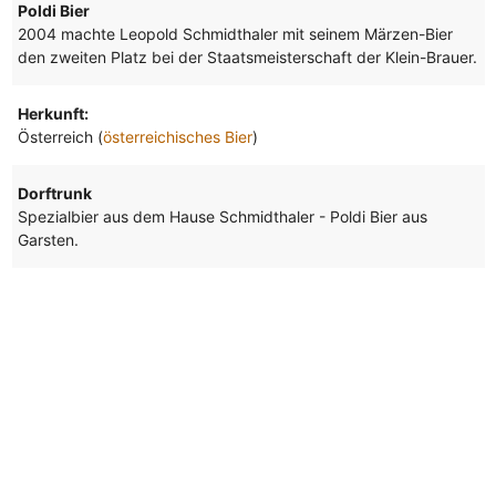
Poldi Bier
2004 machte Leopold Schmidthaler mit seinem Märzen-Bier
den zweiten Platz bei der Staatsmeisterschaft der Klein-Brauer.
Herkunft:
Österreich (
österreichisches Bier
)
Dorftrunk
Spezialbier aus dem Hause Schmidthaler - Poldi Bier aus
Garsten.