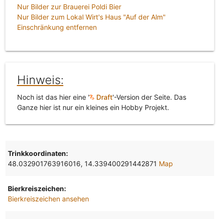
Nur Bilder zur Brauerei Poldi Bier
Nur Bilder zum Lokal Wirt's Haus "Auf der Alm"
Einschränkung entfernen
Hinweis:
Noch ist das hier eine '
Draft
'-Version der Seite. Das
Ganze hier ist nur ein kleines ein Hobby Projekt.
Trinkkoordinaten:
48.032901763916016, 14.339400291442871
Map
Bierkreiszeichen:
Bierkreiszeichen ansehen