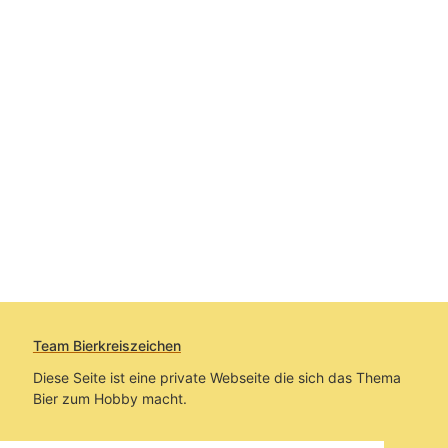
Team Bierkreiszeichen
Diese Seite ist eine private Webseite die sich das Thema
Bier zum Hobby macht.