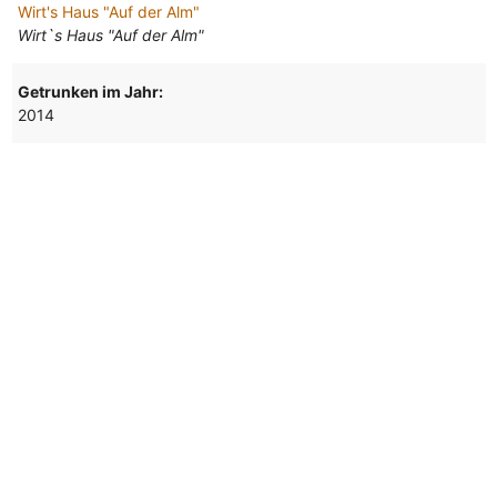
Wirt's Haus "Auf der Alm"
Wirt`s Haus "Auf der Alm"
Getrunken im Jahr:
2014