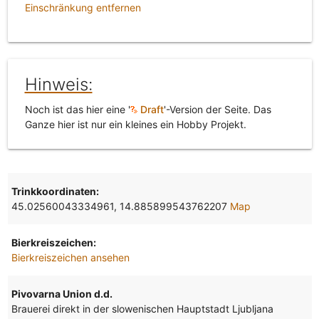
Einschränkung entfernen
Hinweis:
Noch ist das hier eine '
Draft
'-Version der Seite. Das
Ganze hier ist nur ein kleines ein Hobby Projekt.
Trinkkoordinaten:
45.02560043334961, 14.885899543762207
Map
Bierkreiszeichen:
Bierkreiszeichen ansehen
Pivovarna Union d.d.
Brauerei direkt in der slowenischen Hauptstadt Ljubljana