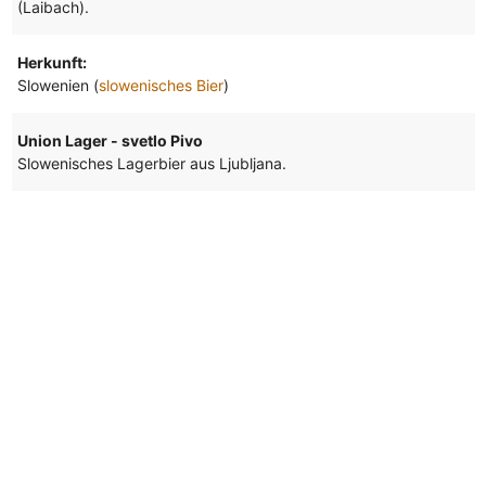
(Laibach).
Herkunft:
Slowenien (
slowenisches Bier
)
Union Lager - svetlo Pivo
Slowenisches Lagerbier aus Ljubljana.