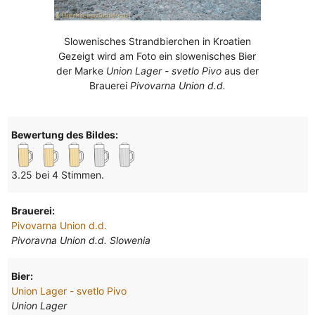
Slowenisches Strandbierchen in Kroatien
Gezeigt wird am Foto ein slowenisches Bier
der Marke
Union Lager - svetlo Pivo
aus der
Brauerei
Pivovarna Union d.d.
Bewertung des Bildes:
3.25 bei 4 Stimmen.
Brauerei:
Pivovarna Union d.d.
Pivoravna Union d.d. Slowenia
Bier:
Union Lager - svetlo Pivo
Union Lager