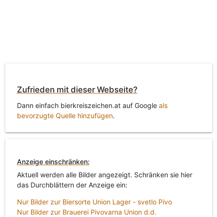
Zufrieden mit dieser Webseite?
Dann einfach bierkreiszeichen.at auf Google
als
bevorzugte Quelle hinzufügen
.
Anzeige einschränken:
Aktuell werden alle Bilder angezeigt. Schränken sie hier
das Durchblättern der Anzeige ein:
Nur Bilder zur Biersorte Union Lager - svetlo Pivo
Nur Bilder zur Brauerei Pivovarna Union d.d.