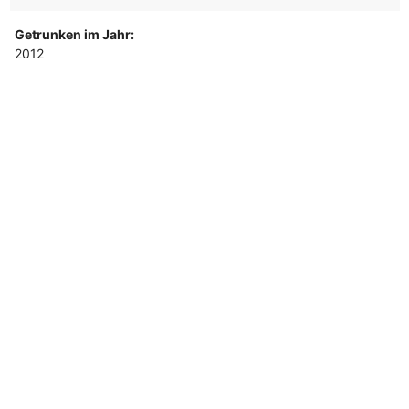
Getrunken im Jahr:
2012