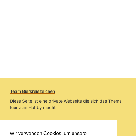
Team Bierkreiszeichen
Diese Seite ist eine private Webseite die sich das Thema
Bier zum Hobby macht.
Sie befinden sich auf https://www.bierkreiszeichen.at/
Wir verwenden Cookies, um unsere