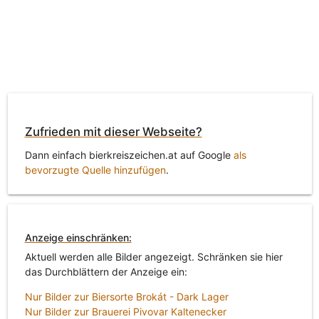
Zufrieden mit dieser Webseite?
Dann einfach bierkreiszeichen.at auf Google
als
bevorzugte Quelle hinzufügen
.
Anzeige einschränken:
Aktuell werden alle Bilder angezeigt. Schränken sie hier
das Durchblättern der Anzeige ein:
Nur Bilder zur Biersorte Brokát - Dark Lager
Nur Bilder zur Brauerei Pivovar Kaltenecker