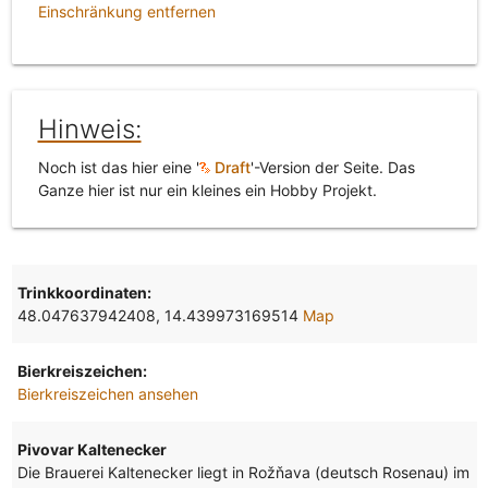
Einschränkung entfernen
Hinweis:
Noch ist das hier eine '
Draft
'-Version der Seite. Das
Ganze hier ist nur ein kleines ein Hobby Projekt.
Trinkkoordinaten:
48.047637942408, 14.439973169514
Map
Bierkreiszeichen:
Bierkreiszeichen ansehen
Pivovar Kaltenecker
Die Brauerei Kaltenecker liegt in Rožňava (deutsch Rosenau) im