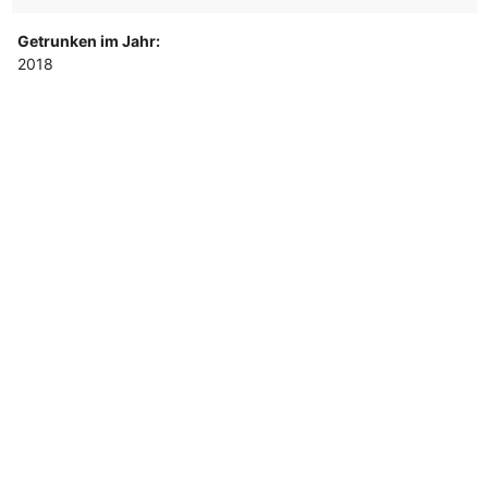
Getrunken im Jahr:
2018