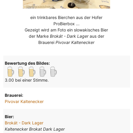
ein trinkbares Bierchen aus der Hofer
ProBierbox ...
Gezeigt wird am Foto ein slowakisches Bier
der Marke
Brokát - Dark Lager
aus der
Brauerei
Pivovar Kaltenecker
Bewertung des Bildes:
3.00 bei einer Stimme.
Brauerei:
Pivovar Kaltenecker
Bier:
Brokát - Dark Lager
Kaltenecker Brokat Dark Lager