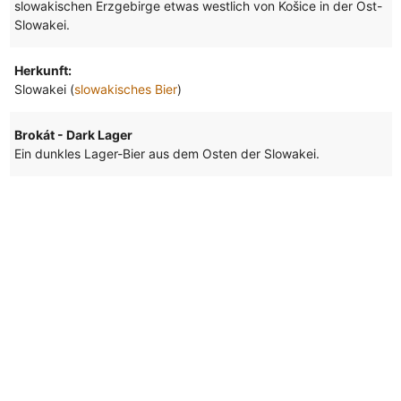
slowakischen Erzgebirge etwas westlich von Košice in der Ost-
Slowakei.
Herkunft:
Slowakei (
slowakisches Bier
)
Brokát - Dark Lager
Ein dunkles Lager-Bier aus dem Osten der Slowakei.