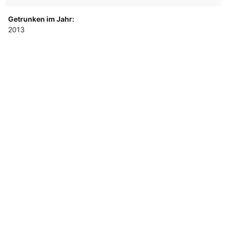
Getrunken im Jahr:
2013