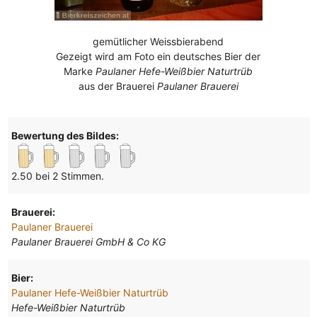
gemütlicher Weissbierabend
Gezeigt wird am Foto ein deutsches Bier der
Marke
Paulaner Hefe-Weißbier Naturtrüb
aus der Brauerei
Paulaner Brauerei
Bewertung des Bildes:
2.50 bei 2 Stimmen.
Brauerei:
Paulaner Brauerei
Paulaner Brauerei GmbH & Co KG
Bier:
Paulaner Hefe-Weißbier Naturtrüb
Hefe-Weißbier Naturtrüb