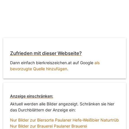
Zufrieden mit dieser Webseite?
Dann einfach bierkreiszeichen.at auf Google
als
bevorzugte Quelle hinzufügen
.
Anzeige einschränken:
Aktuell werden alle Bilder angezeigt. Schränken sie hier
das Durchblättern der Anzeige ein:
Nur Bilder zur Biersorte Paulaner Hefe-Weißbier Naturtrüb
Nur Bilder zur Brauerei Paulaner Brauerei