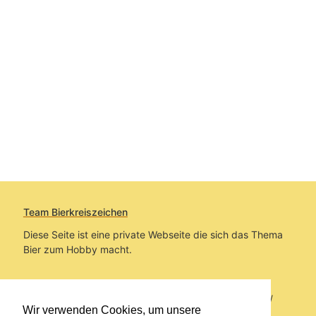
Team Bierkreiszeichen
Diese Seite ist eine private Webseite die sich das Thema
Bier zum Hobby macht.
Sie befinden sich auf https://www.bierkreiszeichen.at/
Wir verwenden Cookies, um unsere