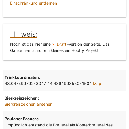
Einschränkung entfernen
Hinweis:
Noch ist das hier eine '
Draft
'-Version der Seite. Das
Ganze hier ist nur ein kleines ein Hobby Projekt.
Trinkkoordinaten:
48.04759979248047, 14.439499855041504
Map
Bierkreiszeichen:
Bierkreiszeichen ansehen
Paulaner Brauerei
Urspünglich entstand die Brauerei als Klosterbrauerei des