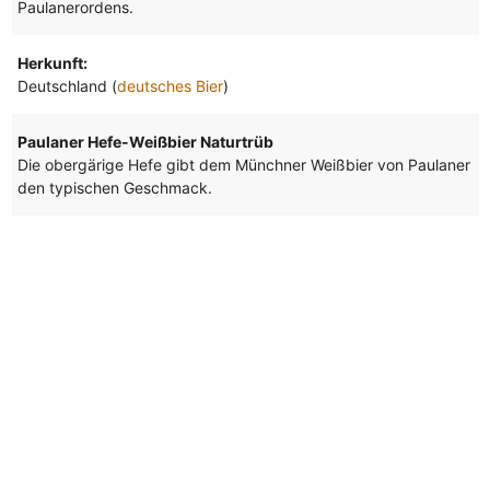
Paulanerordens.
Herkunft:
Deutschland (
deutsches Bier
)
Paulaner Hefe-Weißbier Naturtrüb
Die obergärige Hefe gibt dem Münchner Weißbier von Paulaner
den typischen Geschmack.