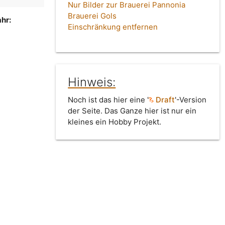
Nur Bilder zur Brauerei Pannonia
Brauerei Gols
hr:
Einschränkung entfernen
Hinweis:
Noch ist das hier eine '
Draft
'-Version
der Seite. Das Ganze hier ist nur ein
kleines ein Hobby Projekt.