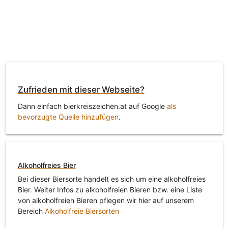
Zufrieden mit dieser Webseite?
Dann einfach bierkreiszeichen.at auf Google
als
bevorzugte Quelle hinzufügen
.
Alkoholfreies Bier
Bei dieser Biersorte handelt es sich um eine alkoholfreies
Bier. Weiter Infos zu alkoholfreien Bieren bzw. eine Liste
von alkoholfreien Bieren pflegen wir hier auf unserem
Bereich
Alkoholfreie Biersorten