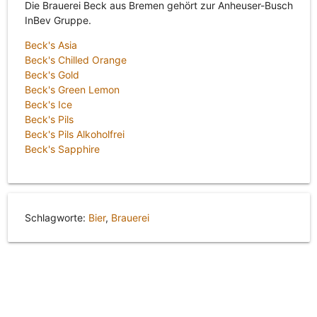
Die Brauerei Beck aus Bremen gehört zur Anheuser-Busch
InBev Gruppe.
Beck's Asia
Beck's Chilled Orange
Beck's Gold
Beck's Green Lemon
Beck's Ice
Beck's Pils
Beck's Pils Alkoholfrei
Beck's Sapphire
Schlagworte:
Bier
,
Brauerei