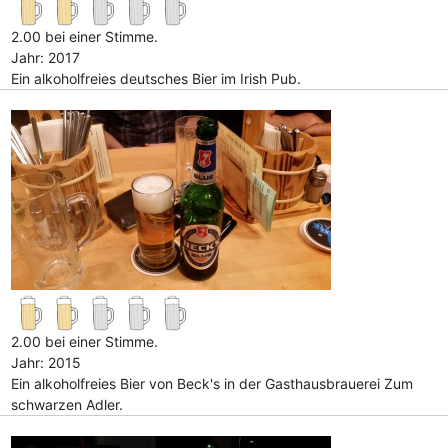
2.00 bei einer Stimme.
Jahr: 2017
Ein alkoholfreies deutsches Bier im Irish Pub.
2.00 bei einer Stimme.
Jahr: 2015
Ein alkoholfreies Bier von Beck's in der Gasthausbrauerei Zum
schwarzen Adler.