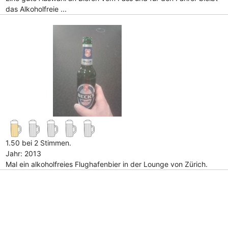
das Alkoholfreie ...
1.50 bei 2 Stimmen.
Jahr: 2013
Mal ein alkoholfreies Flughafenbier in der Lounge von Zürich.