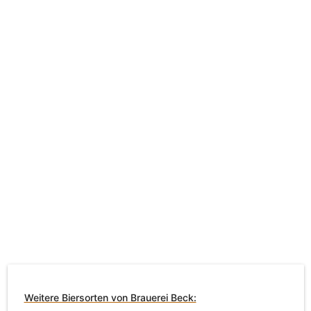
Weitere Biersorten von Brauerei Beck: