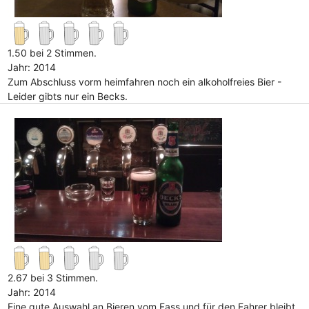
1.50 bei 2 Stimmen.
Jahr: 2014
Zum Abschluss vorm heimfahren noch ein alkoholfreies Bier -
Leider gibts nur ein Becks.
2.67 bei 3 Stimmen.
Jahr: 2014
Eine gute Auswahl an Bieren vom Fass und für den Fahrer bleibt