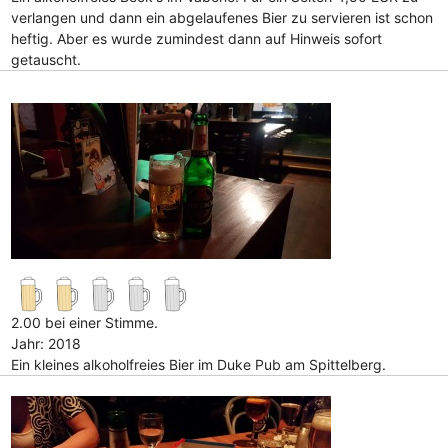
verlangen und dann ein abgelaufenes Bier zu servieren ist schon
heftig. Aber es wurde zumindest dann auf Hinweis sofort
getauscht.
2.00 bei einer Stimme.
Jahr: 2018
Ein kleines alkoholfreies Bier im Duke Pub am Spittelberg.