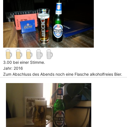
3.00 bei einer Stimme.
Jahr: 2016
Zum Abschluss des Abends noch eine Flasche alkoholfreies Bier.