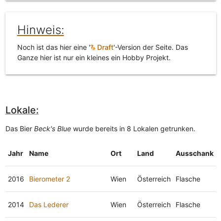
Hinweis:
Noch ist das hier eine '
Draft
'-Version der Seite. Das
Ganze hier ist nur ein kleines ein Hobby Projekt.
Lokale:
Das Bier
Beck's Blue
wurde bereits in 8 Lokalen getrunken.
Jahr
Name
Ort
Land
Ausschank
2016
Bierometer 2
Wien
Österreich
Flasche
2014
Das Lederer
Wien
Österreich
Flasche