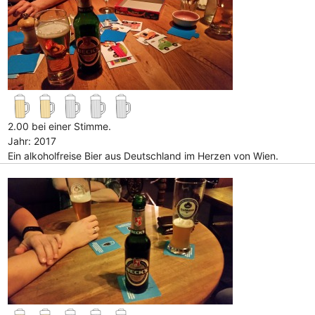
2.00 bei einer Stimme.
Jahr: 2017
Ein alkoholfreise Bier aus Deutschland im Herzen von Wien.