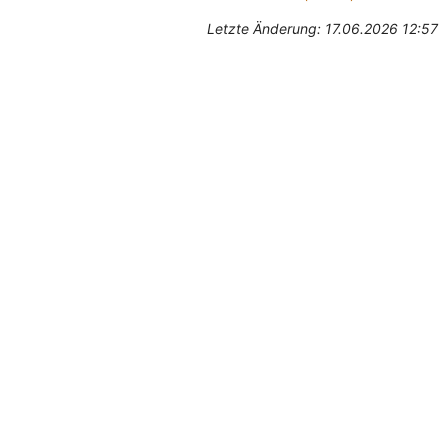
Letzte Änderung: 17.06.2026 12:57