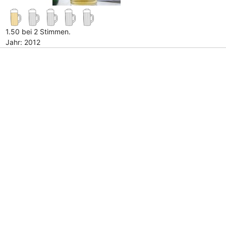
1.50 bei 2 Stimmen.
Jahr: 2012