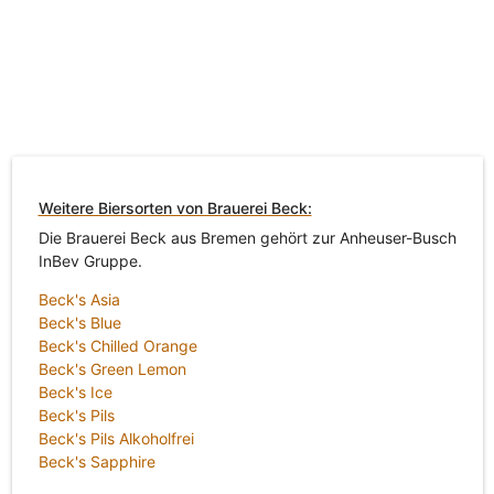
Weitere Biersorten von Brauerei Beck:
Die Brauerei Beck aus Bremen gehört zur Anheuser-Busch
InBev Gruppe.
Beck's Asia
Beck's Blue
Beck's Chilled Orange
Beck's Green Lemon
Beck's Ice
Beck's Pils
Beck's Pils Alkoholfrei
Beck's Sapphire