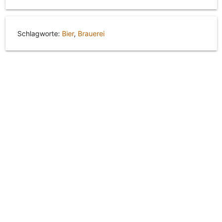
Schlagworte:
Bier
,
Brauerei