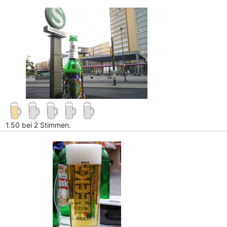
1.50 bei 2 Stimmen.