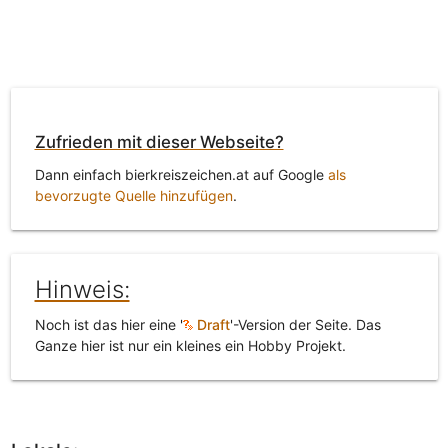
Zufrieden mit dieser Webseite?
Dann einfach bierkreiszeichen.at auf Google
als
bevorzugte Quelle hinzufügen
.
Hinweis:
Noch ist das hier eine '
Draft
'-Version der Seite. Das
Ganze hier ist nur ein kleines ein Hobby Projekt.