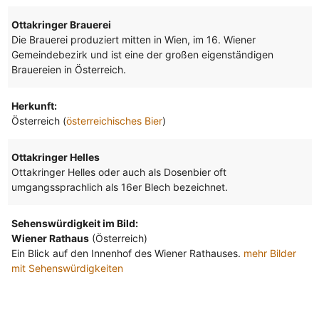
Ottakringer Brauerei
Die Brauerei produziert mitten in Wien, im 16. Wiener
Gemeindebezirk und ist eine der großen eigenständigen
Brauereien in Österreich.
Herkunft:
Österreich (
österreichisches Bier
)
Ottakringer Helles
Ottakringer Helles oder auch als Dosenbier oft
umgangssprachlich als 16er Blech bezeichnet.
Sehenswürdigkeit im Bild:
Wiener Rathaus
(Österreich)
Ein Blick auf den Innenhof des Wiener Rathauses.
mehr Bilder
mit Sehenswürdigkeiten