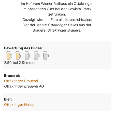
Im Hof vom Wiener Rathaus ein Ottakringer
im passenden Glas bei der Gewista-Party
getrunken.
Gezeigt wird am Foto ein österreichisches
Bier der Marke
Ottakringer Helles
aus der
Brauerei
Ottakringer Brauerei
Bewertung des Bildes:
2.50 bei 2 Stimmen.
Brauerei:
Ottakringer Brauerei
Ottakringer Brauerei AG
Bier:
Ottakringer Helles