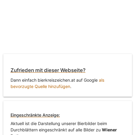
Zufrieden mit dieser Webseite?
Dann einfach bierkreiszeichen.at auf Google
als
bevorzugte Quelle hinzufügen
.
Eingeschränkte Anzeige:
Aktuell ist die Darstellung unserer Bierbilder beim
Durchblättern eingeschränkt auf alle Bilder zu
Wiener