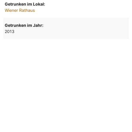
Getrunken im Lokal:
Wiener Rathaus
Getrunken im Jahr:
2013