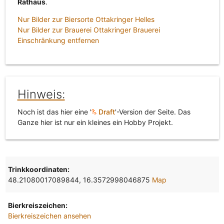
Rathaus
.
Nur Bilder zur Biersorte Ottakringer Helles
Nur Bilder zur Brauerei Ottakringer Brauerei
Einschränkung entfernen
Hinweis:
Noch ist das hier eine '
Draft
'-Version der Seite. Das
Ganze hier ist nur ein kleines ein Hobby Projekt.
Trinkkoordinaten:
48.21080017089844, 16.3572998046875
Map
Bierkreiszeichen:
Bierkreiszeichen ansehen