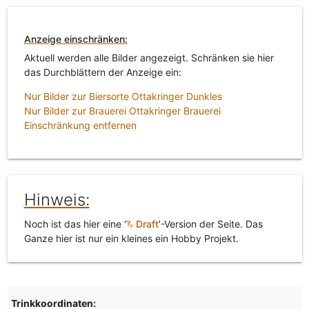
Anzeige einschränken:
Aktuell werden alle Bilder angezeigt. Schränken sie hier
das Durchblättern der Anzeige ein:
Nur Bilder zur Biersorte Ottakringer Dunkles
Nur Bilder zur Brauerei Ottakringer Brauerei
Einschränkung entfernen
Hinweis:
Noch ist das hier eine '
Draft
'-Version der Seite. Das
Ganze hier ist nur ein kleines ein Hobby Projekt.
Trinkkoordinaten: