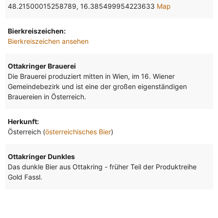
48.21500015258789, 16.385499954223633
Map
Bierkreiszeichen:
Bierkreiszeichen ansehen
Ottakringer Brauerei
Die Brauerei produziert mitten in Wien, im 16. Wiener
Gemeindebezirk und ist eine der großen eigenständigen
Brauereien in Österreich.
Herkunft:
Österreich (
österreichisches Bier
)
Ottakringer Dunkles
Das dunkle Bier aus Ottakring - früher Teil der Produktreihe
Gold Fassl.