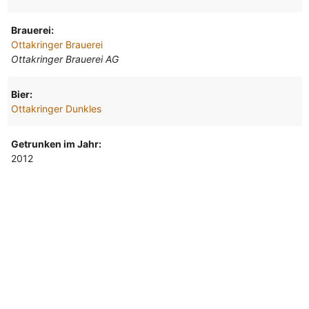
Brauerei:
Ottakringer Brauerei
Ottakringer Brauerei AG
Bier:
Ottakringer Dunkles
Getrunken im Jahr:
2012