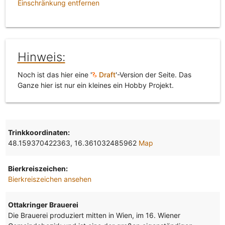
Einschränkung entfernen
Hinweis:
Noch ist das hier eine '
Draft
'-Version der Seite. Das
Ganze hier ist nur ein kleines ein Hobby Projekt.
Trinkkoordinaten:
48.159370422363, 16.361032485962
Map
Bierkreiszeichen:
Bierkreiszeichen ansehen
Ottakringer Brauerei
Die Brauerei produziert mitten in Wien, im 16. Wiener