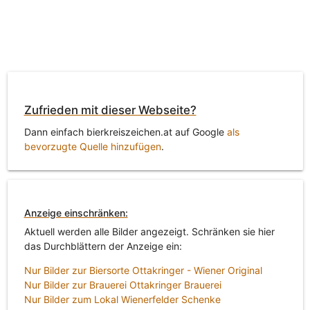
Zufrieden mit dieser Webseite?
Dann einfach bierkreiszeichen.at auf Google
als
bevorzugte Quelle hinzufügen
.
Anzeige einschränken:
Aktuell werden alle Bilder angezeigt. Schränken sie hier
das Durchblättern der Anzeige ein:
Nur Bilder zur Biersorte Ottakringer - Wiener Original
Nur Bilder zur Brauerei Ottakringer Brauerei
Nur Bilder zum Lokal Wienerfelder Schenke