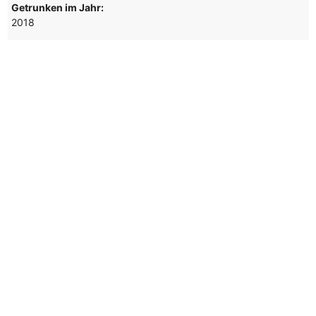
Getrunken im Jahr:
2018