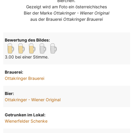
Bierchen.
Gezeigt wird am Foto ein österreichisches
Bier der Marke
Ottakringer - Wiener Original
aus der Brauerei
Ottakringer Brauerei
Bewertung des Bildes:
3.00 bei einer Stimme.
Brauerei:
Ottakringer Brauerei
Bier:
Ottakringer - Wiener Original
Getrunken im Lokal:
Wienerfelder Schenke