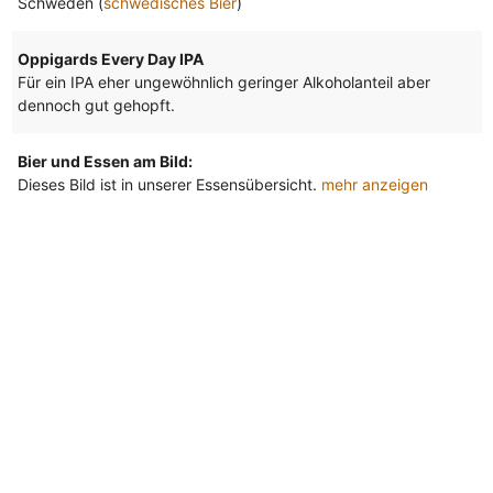
Schweden (
schwedisches Bier
)
Oppigards Every Day IPA
Für ein IPA eher ungewöhnlich geringer Alkoholanteil aber
dennoch gut gehopft.
Bier und Essen am Bild:
Dieses Bild ist in unserer Essensübersicht.
mehr anzeigen