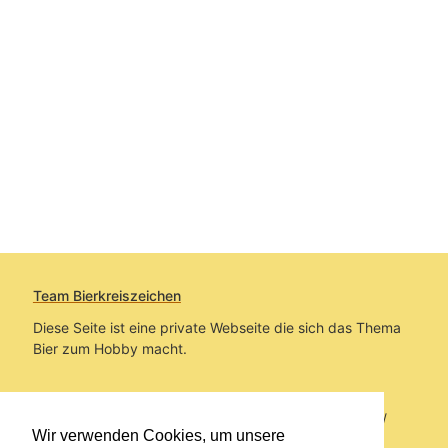
Team Bierkreiszeichen
Diese Seite ist eine private Webseite die sich das Thema
Bier zum Hobby macht.
Sie befinden sich auf https://www.bierkreiszeichen.at/
Wir verwenden Cookies, um unsere