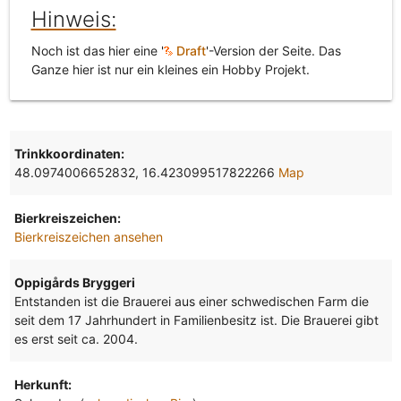
Hinweis:
Noch ist das hier eine '
Draft
'-Version der Seite. Das
Ganze hier ist nur ein kleines ein Hobby Projekt.
Trinkkoordinaten:
48.0974006652832, 16.423099517822266
Map
Bierkreiszeichen:
Bierkreiszeichen ansehen
Oppigårds Bryggeri
Entstanden ist die Brauerei aus einer schwedischen Farm die
seit dem 17 Jahrhundert in Familienbesitz ist. Die Brauerei gibt
es erst seit ca. 2004.
Herkunft: