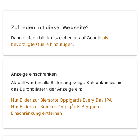
Zufrieden mit dieser Webseite?
Dann einfach bierkreiszeichen.at auf Google
als
bevorzugte Quelle hinzufügen
.
Anzeige einschränken:
Aktuell werden alle Bilder angezeigt. Schränken sie hier
das Durchblättern der Anzeige ein:
Nur Bilder zur Biersorte Oppigards Every Day IPA
Nur Bilder zur Brauerei Oppigårds Bryggeri
Einschränkung entfernen