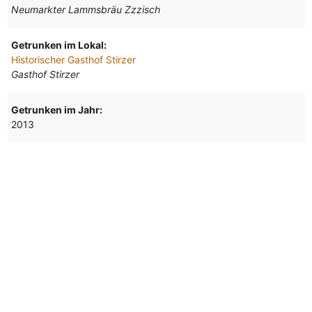
Neumarkter Lammsbräu Zzzisch
Getrunken im Lokal:
Historischer Gasthof Stirzer
Gasthof Stirzer
Getrunken im Jahr:
2013