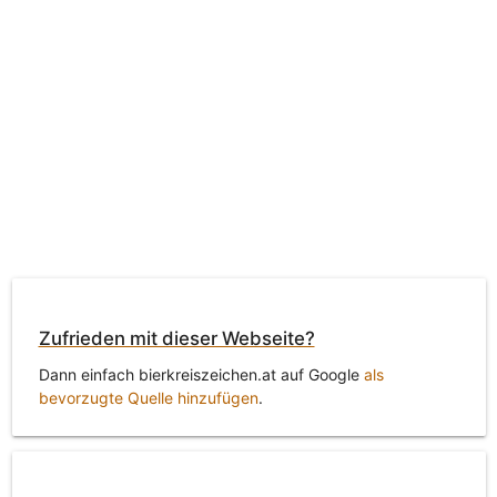
Zufrieden mit dieser Webseite?
Dann einfach bierkreiszeichen.at auf Google
als
bevorzugte Quelle hinzufügen
.