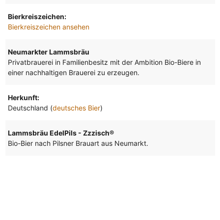
Bierkreiszeichen:
Bierkreiszeichen ansehen
Neumarkter Lammsbräu
Privatbrauerei in Familienbesitz mit der Ambition Bio-Biere in
einer nachhaltigen Brauerei zu erzeugen.
Herkunft:
Deutschland (
deutsches Bier
)
Lammsbräu EdelPils - Zzzisch®
Bio-Bier nach Pilsner Brauart aus Neumarkt.