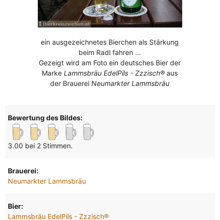
ein ausgezeichnetes Bierchen als Stärkung
beim Radl fahren ...
Gezeigt wird am Foto ein deutsches Bier der
Marke
Lammsbräu EdelPils - Zzzisch®
aus
der Brauerei
Neumarkter Lammsbräu
Bewertung des Bildes:
3.00 bei 2 Stimmen.
Brauerei:
Neumarkter Lammsbräu
Bier:
Lammsbräu EdelPils - Zzzisch®