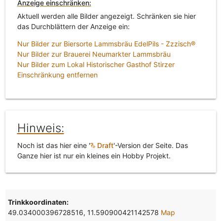
Anzeige einschränken:
Aktuell werden alle Bilder angezeigt. Schränken sie hier
das Durchblättern der Anzeige ein:
Nur Bilder zur Biersorte Lammsbräu EdelPils - Zzzisch®
Nur Bilder zur Brauerei Neumarkter Lammsbräu
Nur Bilder zum Lokal Historischer Gasthof Stirzer
Einschränkung entfernen
Hinweis:
Noch ist das hier eine '
Draft
'-Version der Seite. Das
Ganze hier ist nur ein kleines ein Hobby Projekt.
Trinkkoordinaten:
49.034000396728516, 11.590900421142578
Map