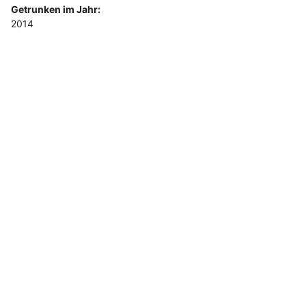
Getrunken im Jahr:
2014