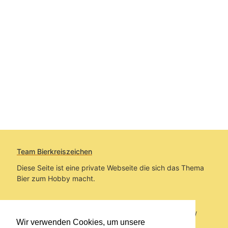
Team Bierkreiszeichen
Diese Seite ist eine private Webseite die sich das Thema
Bier zum Hobby macht.
Sie befinden sich auf https://www.bierkreiszeichen.at/
Wir verwenden Cookies, um unsere