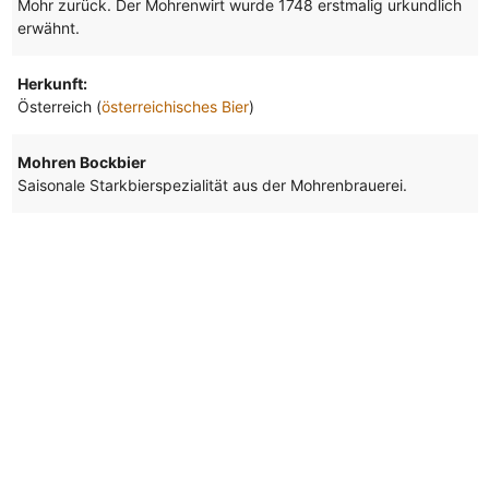
Mohr zurück. Der Mohrenwirt wurde 1748 erstmalig urkundlich
erwähnt.
Herkunft:
Österreich (
österreichisches Bier
)
Mohren Bockbier
Saisonale Starkbierspezialität aus der Mohrenbrauerei.