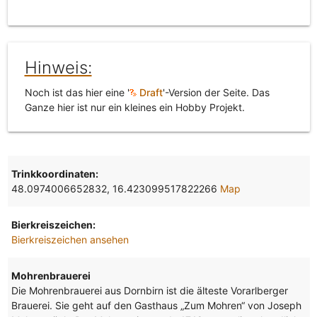
Hinweis:
Noch ist das hier eine '
Draft
'-Version der Seite. Das
Ganze hier ist nur ein kleines ein Hobby Projekt.
Trinkkoordinaten:
48.0974006652832, 16.423099517822266
Map
Bierkreiszeichen:
Bierkreiszeichen ansehen
Mohrenbrauerei
Die Mohrenbrauerei aus Dornbirn ist die älteste Vorarlberger
Brauerei. Sie geht auf den Gasthaus „Zum Mohren“ von Joseph