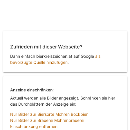
Zufrieden mit dieser Webseite?
Dann einfach bierkreiszeichen.at auf Google
als
bevorzugte Quelle hinzufügen
.
Anzeige einschränken:
Aktuell werden alle Bilder angezeigt. Schränken sie hier
das Durchblättern der Anzeige ein:
Nur Bilder zur Biersorte Mohren Bockbier
Nur Bilder zur Brauerei Mohrenbrauerei
Einschränkung entfernen