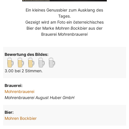
Ein kleines Genussbier zum Ausklang des
Tages.
Gezeigt wird am Foto ein österreichisches
Bier der Marke
Mohren Bockbier
aus der
Brauerei
Mohrenbrauerei
Bewertung des Bildes:
3.00 bei 2 Stimmen.
Brauerei:
Mohrenbrauerei
Mohrenbrauerei August Huber GmbH
Bier:
Mohren Bockbier