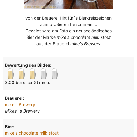
von der Brauerei Hirt für`s Bierkreiszeichen
zum proBieren bekommen ...
Gezeigt wird am Foto ein neuseeländisches
Bier der Marke
mike's chocolate milk stout
aus der Brauerei
mike's Brewery
Bewertung des Bildes:
3.00 bei einer Stimme.
Brauerei:
mike's Brewery
Mikes` s Brewery
Bier:
mike's chocolate milk stout