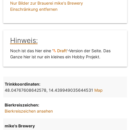
Nur Bilder zur Brauerei mike's Brewery
Einschränkung entfernen
Hinweis:
Noch ist das hier eine '
Draft
'-Version der Seite. Das
Ganze hier ist nur ein kleines ein Hobby Projekt.
Trinkkoordinaten:
48.04767608642578, 14.439949035644531
Map
Bierkreiszeichen:
Bierkreiszeichen ansehen
mike's Brewery