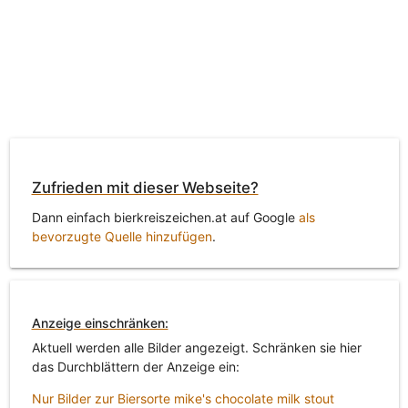
Zufrieden mit dieser Webseite?
Dann einfach bierkreiszeichen.at auf Google
als
bevorzugte Quelle hinzufügen
.
Anzeige einschränken:
Aktuell werden alle Bilder angezeigt. Schränken sie hier
das Durchblättern der Anzeige ein:
Nur Bilder zur Biersorte mike's chocolate milk stout