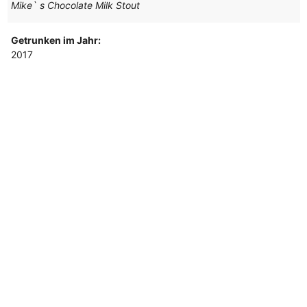
Mike` s Chocolate Milk Stout
Getrunken im Jahr:
2017