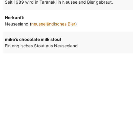
Seit 1989 wird in Taranaki in Neuseeland Bier gebraut.
Herkunft:
Neuseeland (
neuseeländisches Bier
)
mike's chocolate milk stout
Ein englisches Stout aus Neuseeland.