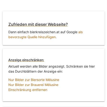
Zufrieden mit dieser Webseite?
Dann einfach bierkreiszeichen.at auf Google
als
bevorzugte Quelle hinzufügen
.
Anzeige einschränken:
Aktuell werden alle Bilder angezeigt. Schränken sie hier
das Durchblättern der Anzeige ein:
Nur Bilder zur Biersorte Mélusine
Nur Bilder zur Brauerei Mélusine
Einschränkung entfernen