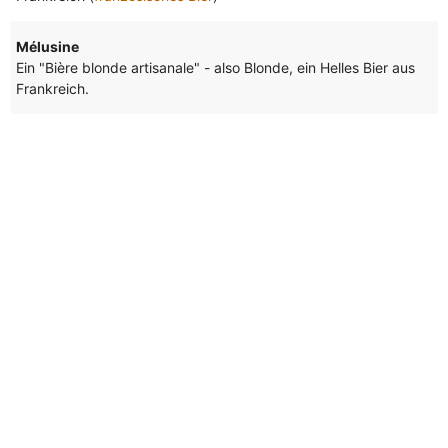
Mélusine
Ein "Bière blonde artisanale" - also Blonde, ein Helles Bier aus
Frankreich.