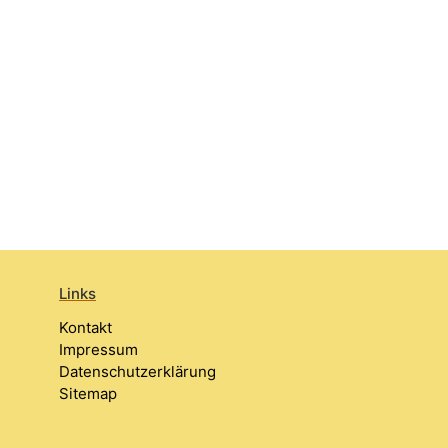
Links
Kontakt
Impressum
Datenschutzerklärung
Sitemap