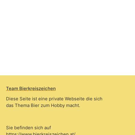
Team Bierkreiszeichen
Diese Seite ist eine private Webseite die sich
das Thema Bier zum Hobby macht.
Sie befinden sich auf
https://www.bierkreiszeichen.at/