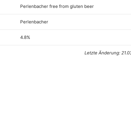
Perlenbacher free from gluten beer
Perlenbacher
4.8%
Letzte Änderung: 21.0