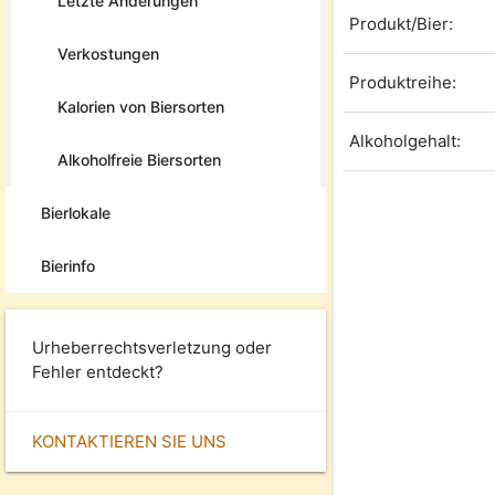
Letzte Änderungen
Produkt/Bier:
Verkostungen
Produktreihe:
Kalorien von Biersorten
Alkoholgehalt:
Alkoholfreie Biersorten
Bierlokale
Bierinfo
Urheberrechtsverletzung oder
Fehler entdeckt?
KONTAKTIEREN SIE UNS