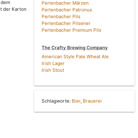
r dem
Perlenbacher Märzen
t der Karton
Perlenbacher Patronus
Perlenbacher Pils
Perlenbacher Pilsener
Perlenbacher Premium Pils
The Crafty Brewing Company
American Style Pale Wheat Ale
Irish Lager
Irish Stout
Schlagworte:
Bier
,
Brauerei