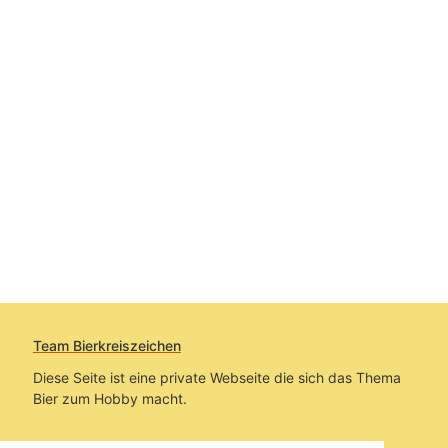
Team Bierkreiszeichen
Diese Seite ist eine private Webseite die sich das Thema
Bier zum Hobby macht.