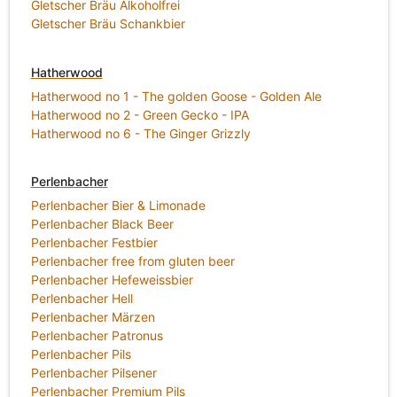
Gletscher Bräu Alkoholfrei
Gletscher Bräu Schankbier
Hatherwood
Hatherwood no 1 - The golden Goose - Golden Ale
Hatherwood no 2 - Green Gecko - IPA
Hatherwood no 6 - The Ginger Grizzly
Perlenbacher
Perlenbacher Bier & Limonade
Perlenbacher Black Beer
Perlenbacher Festbier
Perlenbacher free from gluten beer
Perlenbacher Hefeweissbier
Perlenbacher Hell
Perlenbacher Märzen
Perlenbacher Patronus
Perlenbacher Pils
Perlenbacher Pilsener
Perlenbacher Premium Pils