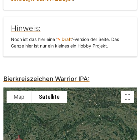
Hinweis:
Noch ist das hier eine '
Draft
'-Version der Seite. Das
Ganze hier ist nur ein kleines ein Hobby Projekt.
Bierkreiszeichen Warrior IPA:
Map
Satellite