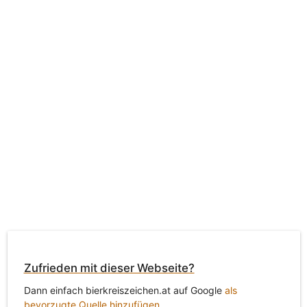
Zufrieden mit dieser Webseite?
Dann einfach bierkreiszeichen.at auf Google
als
bevorzugte Quelle hinzufügen
.