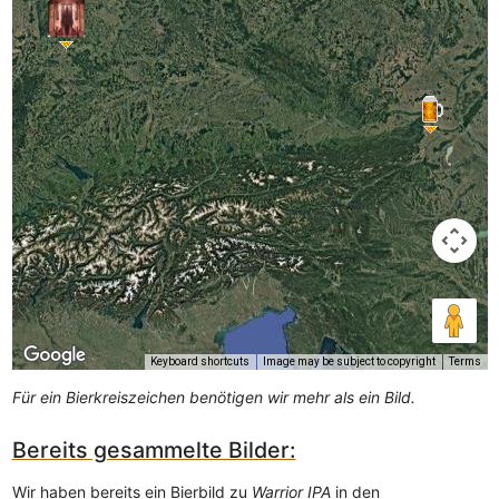
Keyboard shortcuts
Image may be subject to copyright
Terms
Für ein Bierkreiszeichen benötigen wir mehr als ein Bild.
Bereits gesammelte Bilder:
Wir haben bereits ein Bierbild zu
Warrior IPA
in den