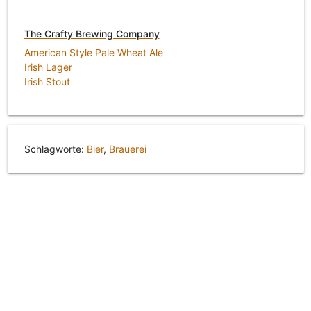
The Crafty Brewing Company
American Style Pale Wheat Ale
Irish Lager
Irish Stout
Schlagworte:
Bier
,
Brauerei