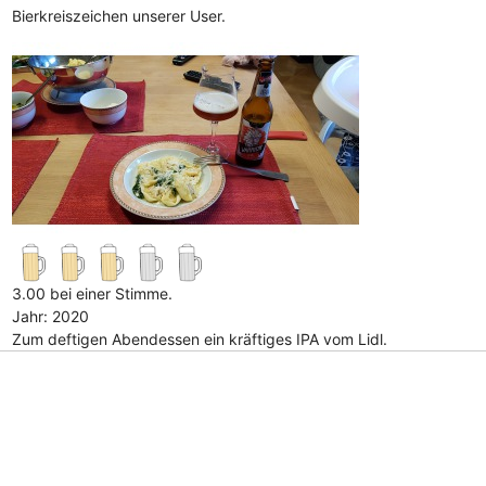
Bierkreiszeichen unserer User.
3.00 bei einer Stimme.
Jahr: 2020
Zum deftigen Abendessen ein kräftiges IPA vom Lidl.