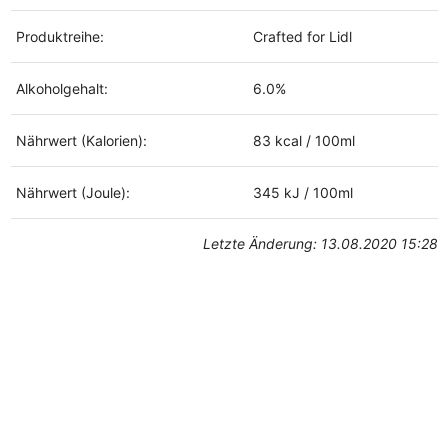
Produktreihe:
Crafted for Lidl
Alkoholgehalt:
6.0%
Nährwert (Kalorien):
83 kcal / 100ml
Nährwert (Joule):
345 kJ / 100ml
Letzte Änderung: 13.08.2020 15:28