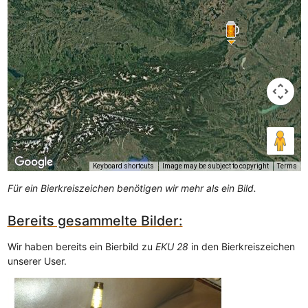
Keyboard shortcuts
Image may be subject to copyright
Terms
Für ein Bierkreiszeichen benötigen wir mehr als ein Bild.
Bereits gesammelte Bilder:
Wir haben bereits ein Bierbild zu
EKU 28
in den Bierkreiszeichen
unserer User.