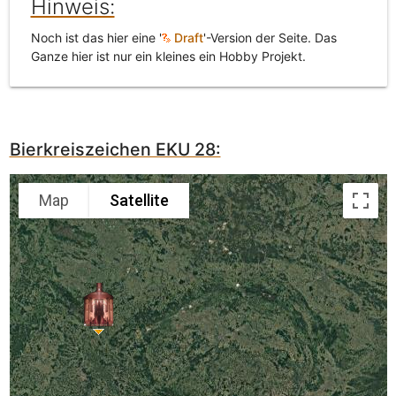
Hinweis:
Noch ist das hier eine '
Draft
'-Version der Seite. Das
Ganze hier ist nur ein kleines ein Hobby Projekt.
Bierkreiszeichen EKU 28:
Map
Satellite