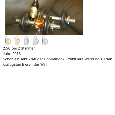
2.50 bei 2 Stimmen.
Jahr: 2013
Schon ein sehr kräftiger Doppelbock - zählt laut Werbung zu den
kräftigsten Bieren der Welt.