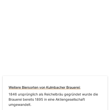
Weitere Biersorten von Kulmbacher Brauerei:
1846 ursprünglich als Reichelbräu gegründet wurde die
Brauerei bereits 1895 in eine Aktiengesellschaft
umgewandelt.