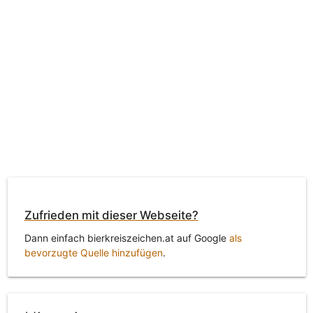
Zufrieden mit dieser Webseite?
Dann einfach bierkreiszeichen.at auf Google
als
bevorzugte Quelle hinzufügen
.