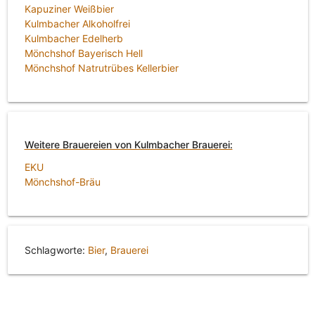
Kapuziner Weißbier
Kulmbacher Alkoholfrei
Kulmbacher Edelherb
Mönchshof Bayerisch Hell
Mönchshof Natrutrübes Kellerbier
Weitere Brauereien von Kulmbacher Brauerei:
EKU
Mönchshof-Bräu
Schlagworte:
Bier
,
Brauerei