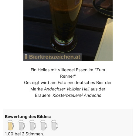
Ein Helles mit viiiieeeel Essen im "Zum
Renner"
Gezeigt wird am Foto ein deutsches Bier der
Marke
Andechser Vollbier Hell
aus der
Brauerei
Klosterbrauerei Andechs
Bewertung des Bildes:
1.00 bei 2 Stimmen.