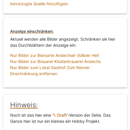
bevorzugte Quelle hinzufügen
.
Anzeige einschränken:
Aktuell werden alle Bilder angezeigt. Schränken sie hier
das Durchblättern der Anzeige ein:
Nur Bilder zur Biersorte Andechser Vollbier Hell
Nur Bilder zur Brauerei Klosterbrauerei Andechs
Nur Bilder zum Lokal Gasthof Zum Renner
Einschränkung entfernen
Hinweis:
Noch ist das hier eine '
Draft
'-Version der Seite. Das
Ganze hier ist nur ein kleines ein Hobby Projekt.