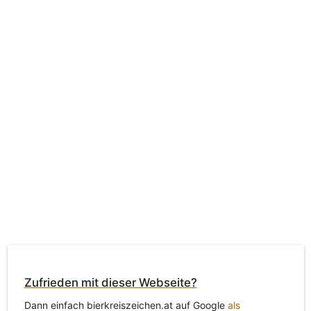
Zufrieden mit dieser Webseite?
Dann einfach bierkreiszeichen.at auf Google
als