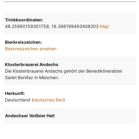
Trinkkoordinaten:
48.25960159301758, 16.366199493408203
Map
Bierkreiszeichen:
Bierkreiszeichen ansehen
Klosterbrauerei Andechs
Die Klosterbrauerei Andechs gehört der Benediktinerabtei
Sankt Bonifaz in München.
Herkunft:
Deutschland (
deutsches Bier
)
Andechser Vollbier Hell