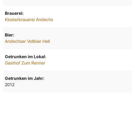
Brauerei:
Klosterbrauerei Andechs
Bier:
Andechser Vollbier Hell
Getrunken im Lokal:
Gasthof Zum Renner
Getrunken im Jahr:
2012