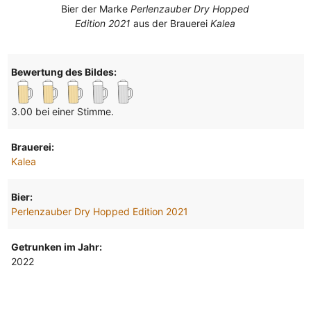
Bier der Marke
Perlenzauber Dry Hopped
Edition 2021
aus der Brauerei
Kalea
Bewertung des Bildes:
3.00 bei einer Stimme.
Brauerei:
Kalea
Bier:
Perlenzauber Dry Hopped Edition 2021
Getrunken im Jahr:
2022