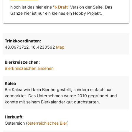
Noch ist das hier eine '
Draft
'-Version der Seite. Das
Ganze hier ist nur ein kleines ein Hobby Projekt.
Trinkkoordinaten:
48.0973722, 16.4230592
Map
Bierkreiszeichen:
Bierkreiszeichen ansehen
Kalea
Bei Kalea wird kein Bier hergestellt, sondern einfach nur
vermarktet. Das Unternehmen wurde 2010 gegründet und
konnte mit seinem Bierkalender gut durchstarten.
Herkunft:
Österreich (
österreichisches Bier
)