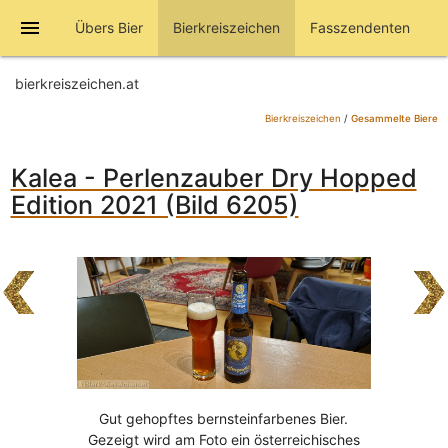
menu
Übers Bier
Bierkreiszeichen
Fasszendenten
bierkreiszeichen.at
Bierkreiszeichen
/
Gesammelte Biere
Kalea - Perlenzauber Dry Hopped
Edition 2021 (Bild 6205)
Gut gehopftes bernsteinfarbenes Bier.
Gezeigt wird am Foto ein österreichisches