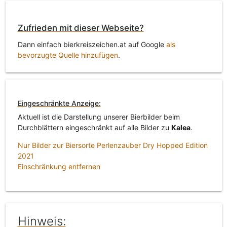
Zufrieden mit dieser Webseite?
Dann einfach bierkreiszeichen.at auf Google
als
bevorzugte Quelle hinzufügen
.
Eingeschränkte Anzeige:
Aktuell ist die Darstellung unserer Bierbilder beim
Durchblättern eingeschränkt auf alle Bilder zu
Kalea
.
Nur Bilder zur Biersorte Perlenzauber Dry Hopped Edition
2021
Einschränkung entfernen
Hinweis: