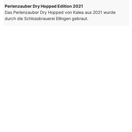
Perlenzauber Dry Hopped Edition 2021
Das Perlenzauber Dry Hopped von Kalea aus 2021 wurde
durch die Schlossbrauerei Ellingen gebraut.