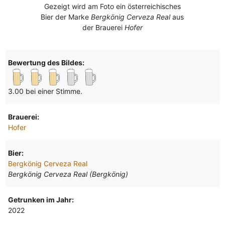
Gezeigt wird am Foto ein österreichisches
Bier der Marke
Bergkönig Cerveza Real
aus
der Brauerei
Hofer
Bewertung des Bildes:
3.00 bei einer Stimme.
Brauerei:
Hofer
Bier:
Bergkönig Cerveza Real
Bergkönig Cerveza Real (Bergkönig)
Getrunken im Jahr:
2022