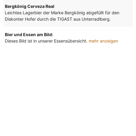
Bergkönig Cerveza Real
Leichtes Lagerbier der Marke Bergkönig abgefüllt für den
Diskonter Hofer durch die TIGAST aus Unterradlberg.
Bier und Essen am Bild:
Dieses Bild ist in unserer Essensübersicht.
mehr anzeigen