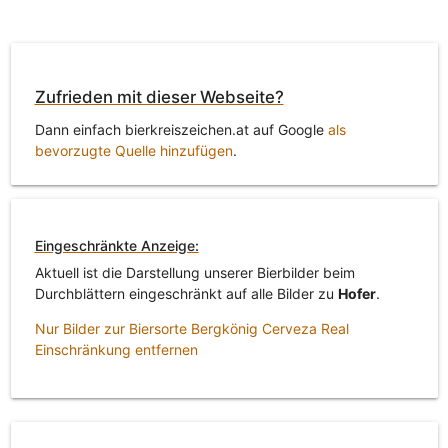
Zufrieden mit dieser Webseite?
Dann einfach bierkreiszeichen.at auf Google
als
bevorzugte Quelle hinzufügen
.
Eingeschränkte Anzeige:
Aktuell ist die Darstellung unserer Bierbilder beim
Durchblättern eingeschränkt auf alle Bilder zu
Hofer
.
Nur Bilder zur Biersorte Bergkönig Cerveza Real
Einschränkung entfernen