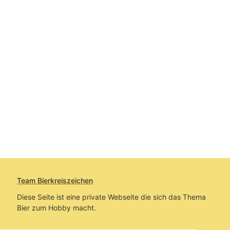
Team Bierkreiszeichen
Diese Seite ist eine private Webseite die sich das Thema
Bier zum Hobby macht.