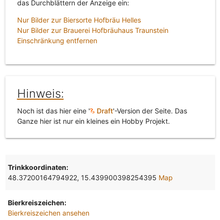
das Durchblättern der Anzeige ein:
Nur Bilder zur Biersorte Hofbräu Helles
Nur Bilder zur Brauerei Hofbräuhaus Traunstein
Einschränkung entfernen
Hinweis:
Noch ist das hier eine '
Draft
'-Version der Seite. Das
Ganze hier ist nur ein kleines ein Hobby Projekt.
Trinkkoordinaten:
48.37200164794922, 15.439900398254395
Map
Bierkreiszeichen:
Bierkreiszeichen ansehen