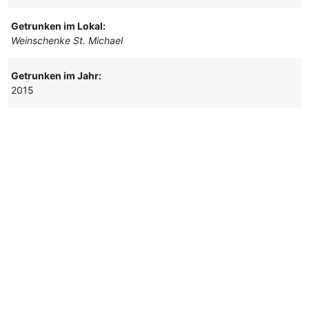
Getrunken im Lokal:
Weinschenke St. Michael
Getrunken im Jahr:
2015