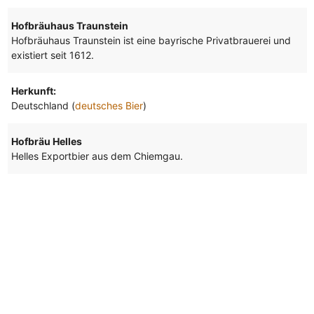
Hofbräuhaus Traunstein
Hofbräuhaus Traunstein ist eine bayrische Privatbrauerei und
existiert seit 1612.
Herkunft:
Deutschland (
deutsches Bier
)
Hofbräu Helles
Helles Exportbier aus dem Chiemgau.