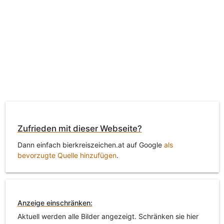
Zufrieden mit dieser Webseite?
Dann einfach bierkreiszeichen.at auf Google
als
bevorzugte Quelle hinzufügen
.
Anzeige einschränken:
Aktuell werden alle Bilder angezeigt. Schränken sie hier