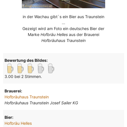
in der Wachau gibt`s ein Bier aus Traunstein
...
Gezeigt wird am Foto ein deutsches Bier der
Marke
Hofbräu Helles
aus der Brauerei
Hofbräuhaus Traunstein
Bewertung des Bildes:
3.00 bei 2 Stimmen.
Brauerei:
Hofbräuhaus Traunstein
Hofbräuhaus Traunstein Josef Sailer KG
Bier:
Hofbräu Helles