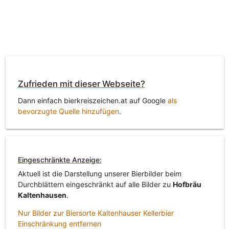
Zufrieden mit dieser Webseite?
Dann einfach bierkreiszeichen.at auf Google
als
bevorzugte Quelle hinzufügen
.
Eingeschränkte Anzeige:
Aktuell ist die Darstellung unserer Bierbilder beim
Durchblättern eingeschränkt auf alle Bilder zu
Hofbräu
Kaltenhausen
.
Nur Bilder zur Biersorte Kaltenhauser Kellerbier
Einschränkung entfernen