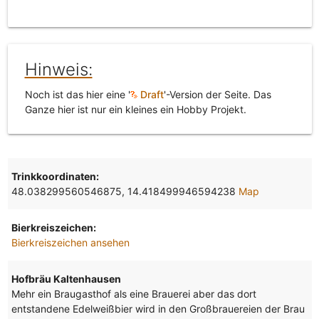
Hinweis:
Noch ist das hier eine '
Draft
'-Version der Seite. Das
Ganze hier ist nur ein kleines ein Hobby Projekt.
Trinkkoordinaten:
48.038299560546875, 14.418499946594238
Map
Bierkreiszeichen:
Bierkreiszeichen ansehen
Hofbräu Kaltenhausen
Mehr ein Braugasthof als eine Brauerei aber das dort
entstandene Edelweißbier wird in den Großbrauereien der Brau