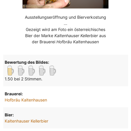
Ausstellungseröffnung und Bierverkostung
...
Gezeigt wird am Foto ein österreichisches
Bier der Marke
Kaltenhauser Kellerbier
aus
der Brauerei
Hofbräu Kaltenhausen
Bewertung des Bildes:
1.50 bei 2 Stimmen.
Brauerei:
Hofbräu Kaltenhausen
Bier:
Kaltenhauser Kellerbier