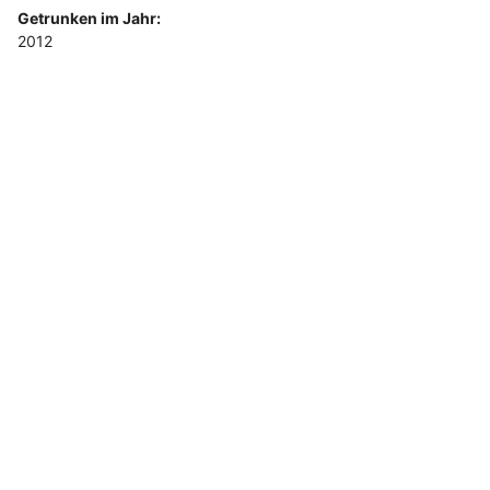
Getrunken im Jahr:
2012