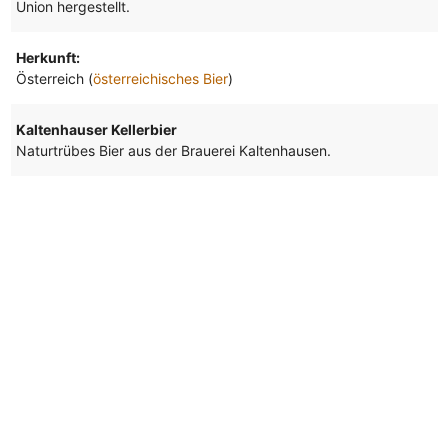
Union hergestellt.
Herkunft:
Österreich (
österreichisches Bier
)
Kaltenhauser Kellerbier
Naturtrübes Bier aus der Brauerei Kaltenhausen.