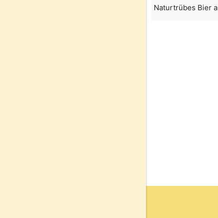
Naturtrübes Bier 