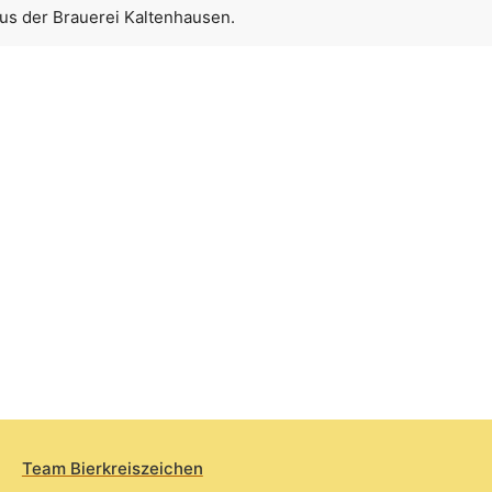
aus der Brauerei Kaltenhausen.
Team Bierkreiszeichen