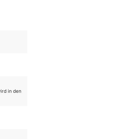
ird in den