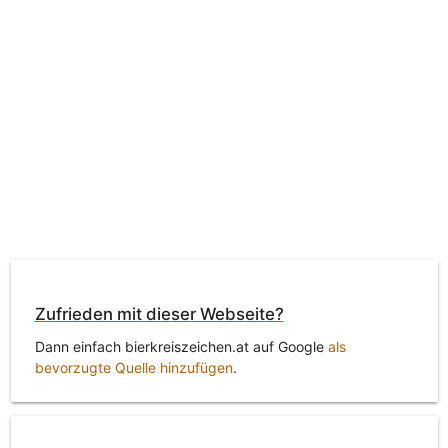
Zufrieden mit dieser Webseite?
Dann einfach bierkreiszeichen.at auf Google
als
bevorzugte Quelle hinzufügen
.