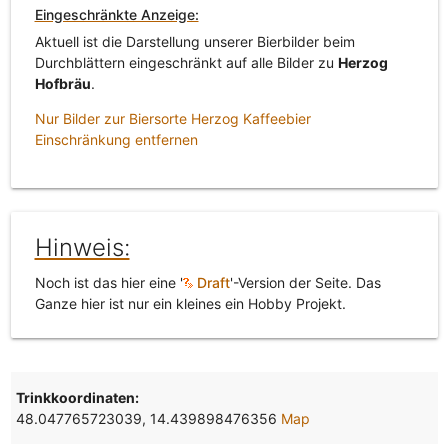
Eingeschränkte Anzeige:
Aktuell ist die Darstellung unserer Bierbilder beim
Durchblättern eingeschränkt auf alle Bilder zu
Herzog
Hofbräu
.
Nur Bilder zur Biersorte Herzog Kaffeebier
Einschränkung entfernen
Hinweis:
Noch ist das hier eine '
Draft
'-Version der Seite. Das
Ganze hier ist nur ein kleines ein Hobby Projekt.
Trinkkoordinaten:
48.047765723039, 14.439898476356
Map