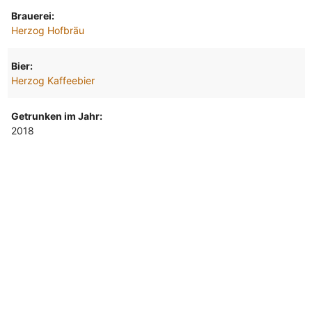
Brauerei:
Herzog Hofbräu
Bier:
Herzog Kaffeebier
Getrunken im Jahr:
2018