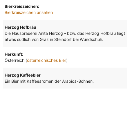
Bierkreiszeichen:
Bierkreiszeichen ansehen
Herzog Hofbräu
Die Hausbrauerei Anita Herzog - bzw. das Herzog Hofbräu liegt
etwas südlich von Graz in Steindorf bei Wundschuh.
Herkunft:
Österreich (
österreichisches Bier
)
Herzog Kaffeebier
Ein Bier mit Kaffeearomen der Arabica-Bohnen.