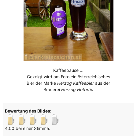
Kaffeepause ...
Gezeigt wird am Foto ein österreichisches
Bier der Marke
Herzog Kaffeebier
aus der
Brauerei
Herzog Hofbräu
Bewertung des Bildes:
4.00 bei einer Stimme.