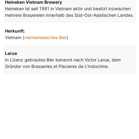
Heineken Vietnam Brewery
Heineken ist seit 1991 in Vietnam aktiv und besitzt inzwischen
mehrere Brauereien innerhalb des Süd-Ost-Asiatischen Landes.
Herkunft:
Vietnam (
vietnamesisches Bier
)
Larue
In Lizenz gebrautes Bier benannt nach Victor Larue, dem
Gründer von Brasseries et Placieres de L'Indochine.