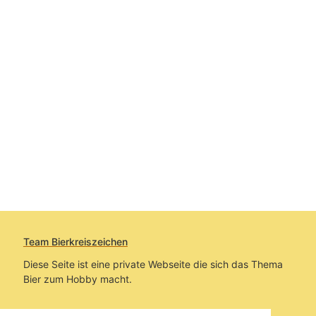
Team Bierkreiszeichen
Diese Seite ist eine private Webseite die sich das Thema
Bier zum Hobby macht.