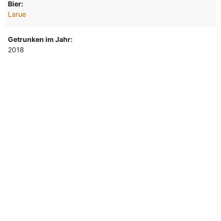
Bier:
Larue
Getrunken im Jahr:
2018