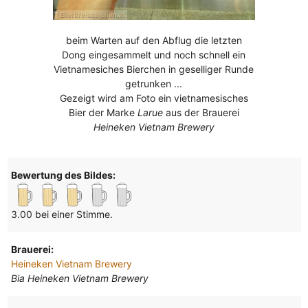
beim Warten auf den Abflug die letzten
Dong eingesammelt und noch schnell ein
Vietnamesiches Bierchen in geselliger Runde
getrunken ...
Gezeigt wird am Foto ein vietnamesisches
Bier der Marke
Larue
aus der Brauerei
Heineken Vietnam Brewery
Bewertung des Bildes:
3.00 bei einer Stimme.
Brauerei:
Heineken Vietnam Brewery
Bia Heineken Vietnam Brewery