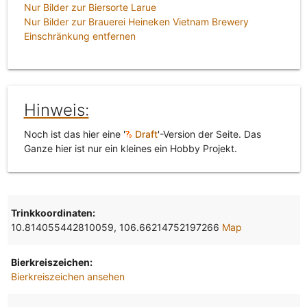
Nur Bilder zur Biersorte Larue
Nur Bilder zur Brauerei Heineken Vietnam Brewery
Einschränkung entfernen
Hinweis:
Noch ist das hier eine '
Draft
'-Version der Seite. Das
Ganze hier ist nur ein kleines ein Hobby Projekt.
Trinkkoordinaten:
10.814055442810059, 106.66214752197266
Map
Bierkreiszeichen:
Bierkreiszeichen ansehen