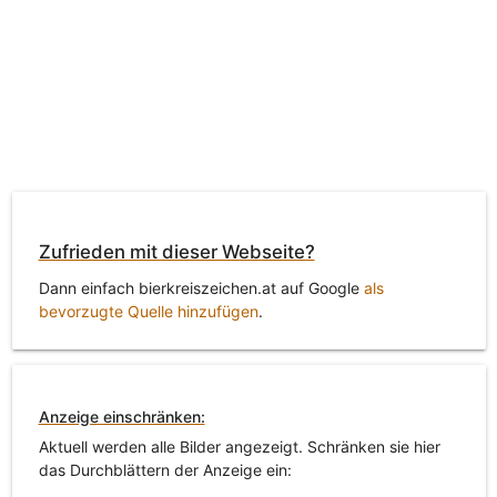
Zufrieden mit dieser Webseite?
Dann einfach bierkreiszeichen.at auf Google
als
bevorzugte Quelle hinzufügen
.
Anzeige einschränken:
Aktuell werden alle Bilder angezeigt. Schränken sie hier
das Durchblättern der Anzeige ein: