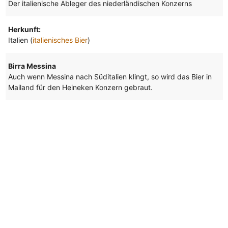
Der italienische Ableger des niederländischen Konzerns
Herkunft:
Italien (
italienisches Bier
)
Birra Messina
Auch wenn Messina nach Süditalien klingt, so wird das Bier in
Mailand für den Heineken Konzern gebraut.