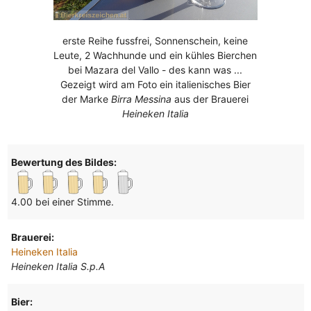
erste Reihe fussfrei, Sonnenschein, keine
Leute, 2 Wachhunde und ein kühles Bierchen
bei Mazara del Vallo - des kann was ...
Gezeigt wird am Foto ein italienisches Bier
der Marke
Birra Messina
aus der Brauerei
Heineken Italia
Bewertung des Bildes:
4.00 bei einer Stimme.
Brauerei:
Heineken Italia
Heineken Italia S.p.A
Bier: