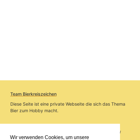
Team Bierkreiszeichen
Diese Seite ist eine private Webseite die sich das Thema
Bier zum Hobby macht.
Sie befinden sich auf https://www.bierkreiszeichen.at/
Wir verwenden Cookies, um unsere