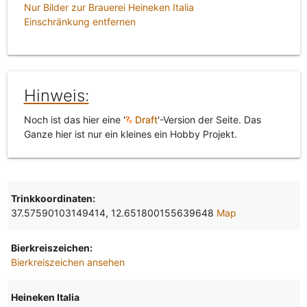
Nur Bilder zur Brauerei Heineken Italia
Einschränkung entfernen
Hinweis:
Noch ist das hier eine '
Draft
'-Version der Seite. Das
Ganze hier ist nur ein kleines ein Hobby Projekt.
Trinkkoordinaten:
37.57590103149414, 12.651800155639648
Map
Bierkreiszeichen:
Bierkreiszeichen ansehen
Heineken Italia