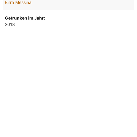
Birra Messina
Getrunken im Jahr:
2018