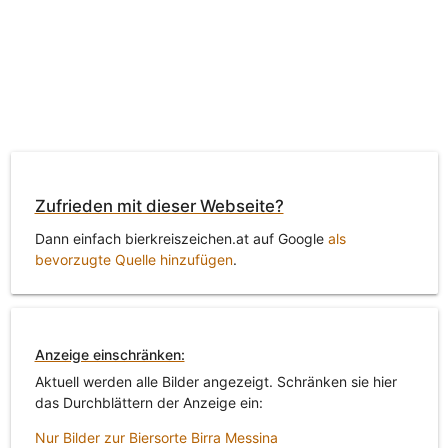
Zufrieden mit dieser Webseite?
Dann einfach bierkreiszeichen.at auf Google
als
bevorzugte Quelle hinzufügen
.
Anzeige einschränken:
Aktuell werden alle Bilder angezeigt. Schränken sie hier
das Durchblättern der Anzeige ein:
Nur Bilder zur Biersorte Birra Messina