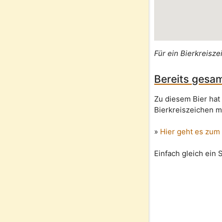
Für ein Bierkreisze
Bereits gesam
Zu diesem Bier hat
Bierkreiszeichen m
»
Hier geht es zum
Einfach gleich ein