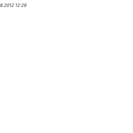
8.2012 12:29