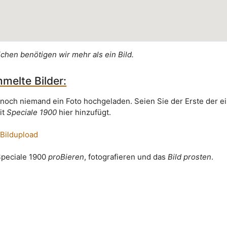
ichen benötigen wir mehr als ein Bild.
melte Bilder:
 noch niemand ein Foto hochgeladen. Seien Sie der Erste der e
it
Speciale 1900
hier hinzufügt.
 Bildupload
 Speciale 1900
proBieren
, fotografieren und das
Bild prosten
.