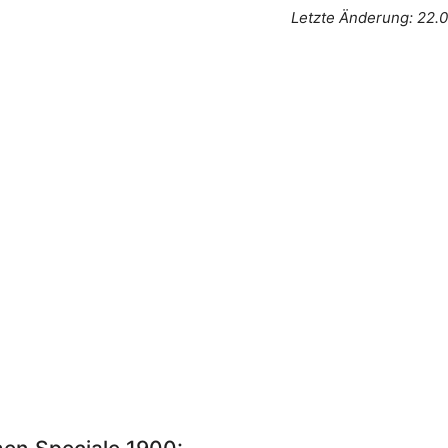
Letzte Änderung: 22.0