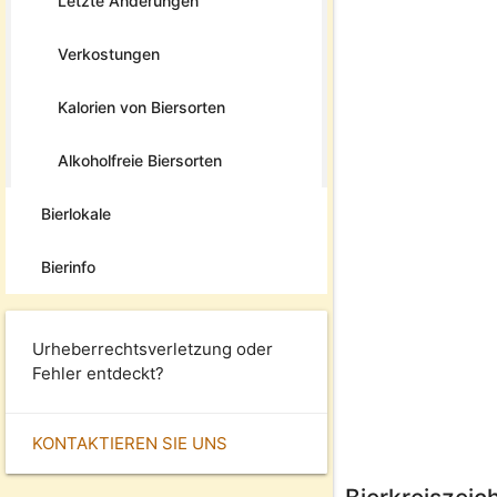
Letzte Änderungen
Verkostungen
Kalorien von Biersorten
Alkoholfreie Biersorten
Bierlokale
Bierinfo
Urheberrechtsverletzung oder
Fehler entdeckt?
KONTAKTIEREN SIE UNS