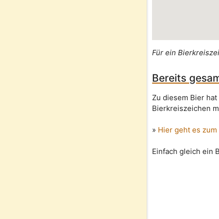
Für ein Bierkreisze
Bereits gesam
Zu diesem Bier hat
Bierkreiszeichen m
»
Hier geht es zum
Einfach gleich ein