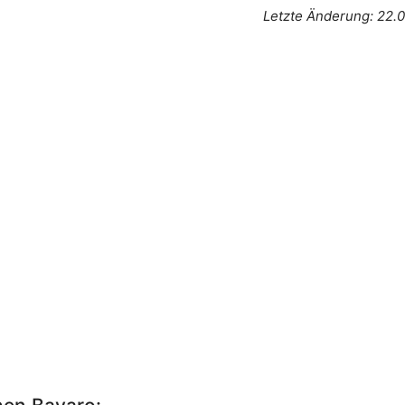
Letzte Änderung: 22.0