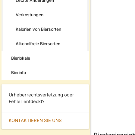
Letzte Änderungen
Verkostungen
Kalorien von Biersorten
Alkoholfreie Biersorten
Bierlokale
Bierinfo
Urheberrechtsverletzung oder
Fehler entdeckt?
KONTAKTIEREN SIE UNS