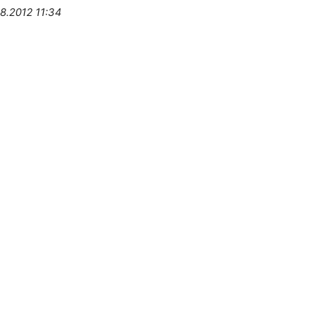
8.2012 11:34