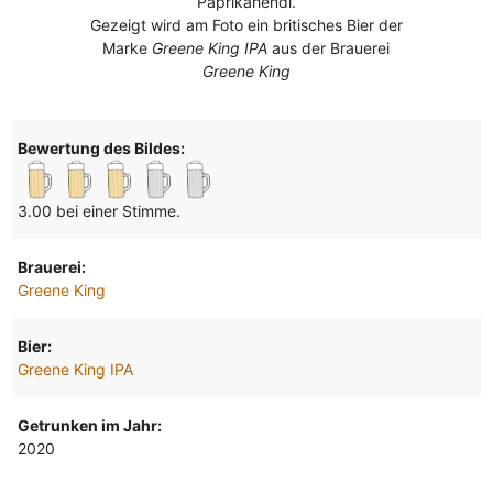
Paprikahendl.
Gezeigt wird am Foto ein britisches Bier der
Marke
Greene King IPA
aus der Brauerei
Greene King
Bewertung des Bildes:
3.00 bei einer Stimme.
Brauerei:
Greene King
Bier:
Greene King IPA
Getrunken im Jahr:
2020