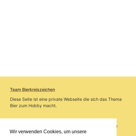
Team Bierkreiszeichen
Diese Seite ist eine private Webseite die sich das Thema
Bier zum Hobby macht.
Sie befinden sich auf https://www.bierkreiszeichen.at/
Wir verwenden Cookies, um unsere