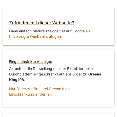
Zufrieden mit dieser Webseite?
Dann einfach bierkreiszeichen.at auf Google
als
bevorzugte Quelle hinzufügen
.
Eingeschränkte Anzeige:
Aktuell ist die Darstellung unserer Bierbilder beim
Durchblättern eingeschränkt auf alle Bilder zu
Greene
King IPA
.
Nur Bilder zur Brauerei Greene King
Einschränkung entfernen