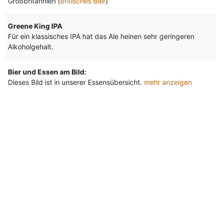
Großbritannien (
britisches Bier
)
Greene King IPA
Für ein klassisches IPA hat das Ale heinen sehr geringeren
Alkoholgehalt.
Bier und Essen am Bild:
Dieses Bild ist in unserer Essensübersicht.
mehr anzeigen